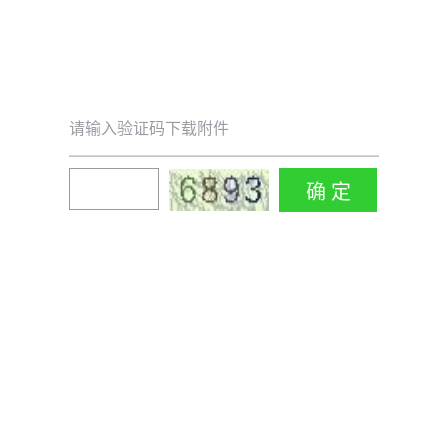
请输入验证码下载附件