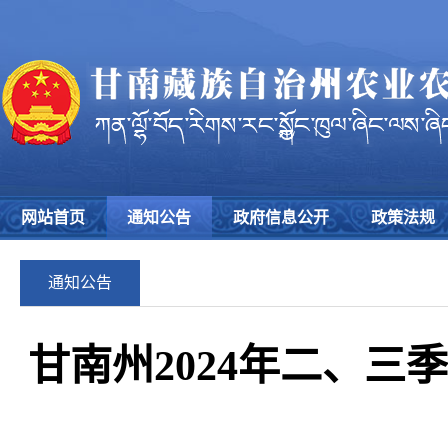
网站首页
通知公告
政府信息公开
政策法规
通知公告
甘南州2024年二、三