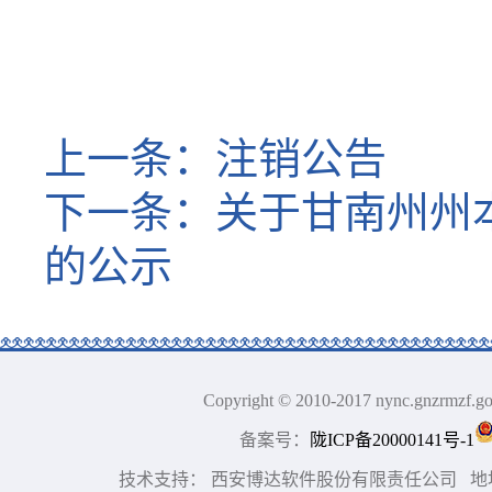
上一条：
注销公告
下一条：
关于甘南州州
的公示
Copyright © 2010-2017 nync.gn
备案号：
陇ICP备20000141号-1
技术支持： 西安博达软件股份有限责任公司 地址：中国