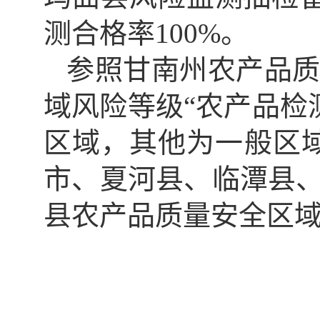
测合格率100%。
参照
甘南州
农产品
域风险等级“农产品检
区域，其他为一般区
市、夏河县、临潭县
县
农产品质量安全区