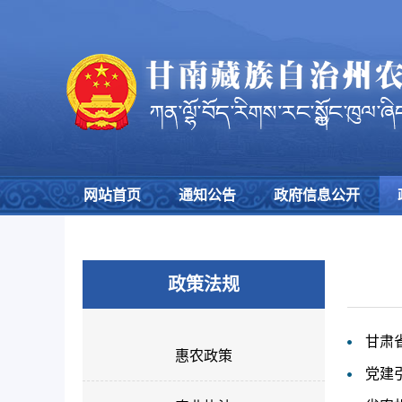
网站首页
通知公告
政府信息公开
政策法规
甘肃
惠农政策
党建