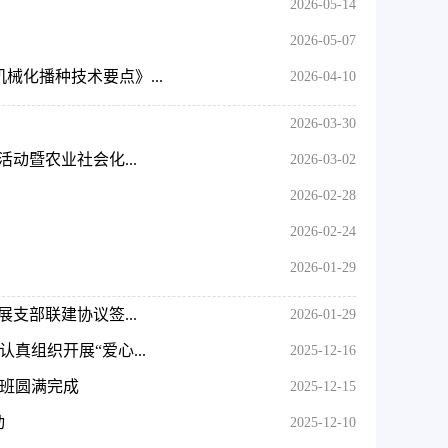
2026-05-14
2026-05-07
械化播种技术要点》...
2026-04-10
2026-03-30
活动暨农业社会化...
2026-03-02
2026-02-28
2026-02-24
2026-01-29
支部联建协议签...
2026-01-29
真组织开展“爱心...
2025-12-16
训班圆满完成
2025-12-15
动
2025-12-10