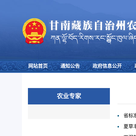
网站首页
通知公告
政府信息公开
农业专家
省标
夏草