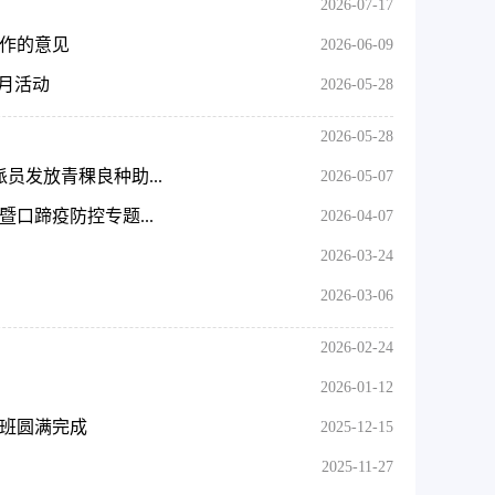
2026-07-17
工作的意见
2026-06-09
传月活动
2026-05-28
2026-05-28
员发放青稞良种助...
2026-05-07
口蹄疫防控专题...
2026-04-07
2026-03-24
2026-03-06
2026-02-24
2026-01-12
训班圆满完成
2025-12-15
2025-11-27