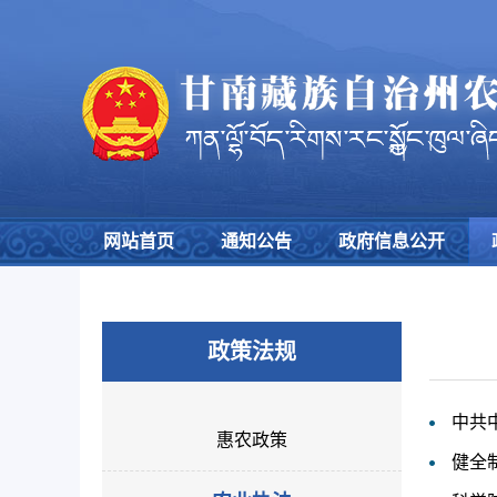
网站首页
通知公告
政府信息公开
政策法规
中共
惠农政策
健全