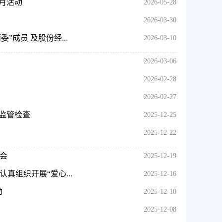
传月活动
2026-05-28
2026-03-30
成员 及股份经...
2026-03-10
2026-03-06
2026-02-28
2026-02-27
子监管检查
2025-12-25
2025-12-22
会
2025-12-19
真组织开展“爱心...
2025-12-16
动
2025-12-10
2025-12-08