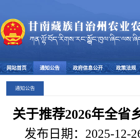
网站首页
通知公告
政府信息公开
政策法规
通知公告
关于推荐2026年全
发布日期：2025-12-2