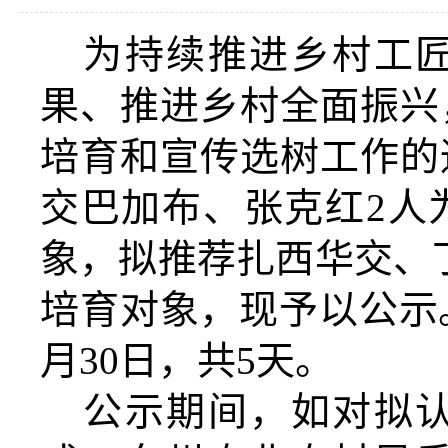
为持续推进乡村工
果、推进乡村全面振兴
培育和宣传选树工作
的
交巴加布、张克红2人
象，拟推荐扎西华交、丁
培育对象，现予以公示。公
月30日，共5天。
公示期间，如对拟