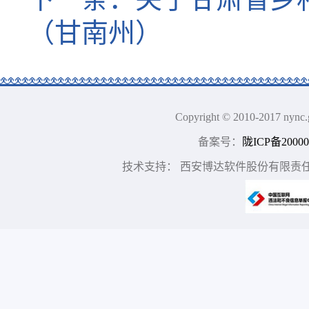
（甘南州）
Copyright © 2010-2017
备案号：
陇ICP备20000
技术支持： 西安博达软件股份有限责任公司 