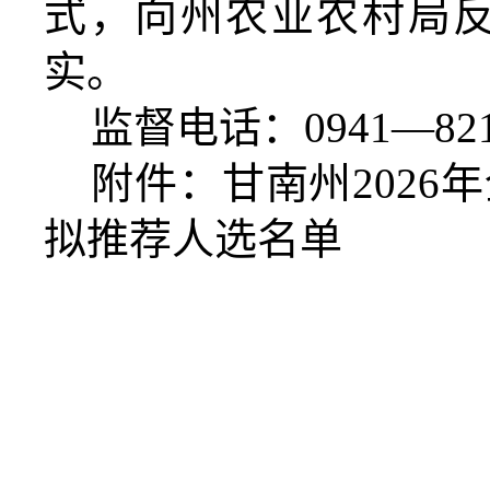
式，向州农业农村局
实。
监督电话：0941—821
附件：甘南州202
拟推荐人选名单