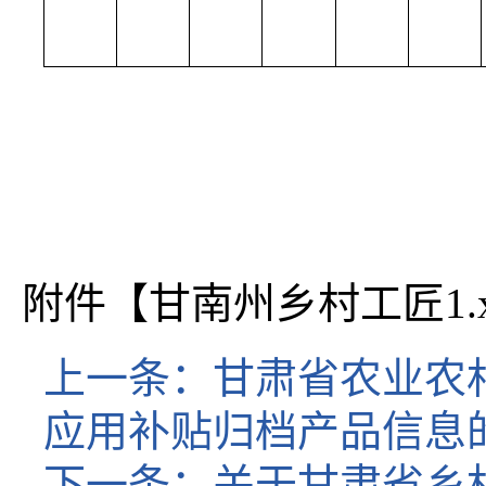
附件【
甘南州乡村工匠1.x
上一条：
甘肃省农业农
应用补贴归档产品信息的
下一条：
关于甘肃省乡