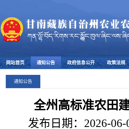
网站首页
通知公告
政府信息公开
政策法规
通知公告
全州高标准农田
发布日期：2026-06-