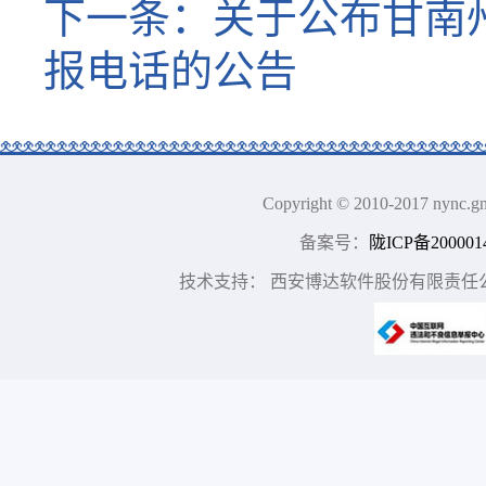
下一条：
关于公布甘南
报电话的公告
Copyright © 2010-2017 n
备案号：
陇ICP备200001
技术支持： 西安博达软件股份有限责任公司 地