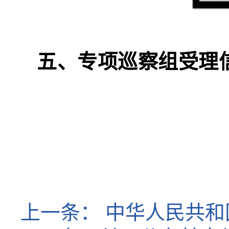
五、
专项巡察组受理
上一条：
中华人民共和国