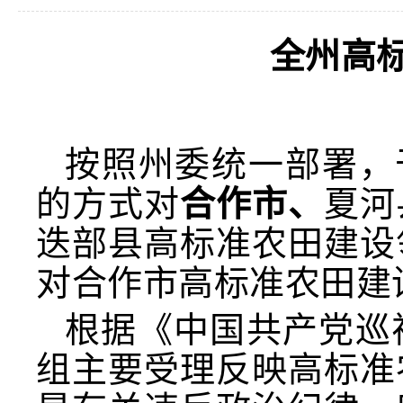
全州高
按照州委统一部署，
的方式对
合作市
、
夏河
迭部县高标准农田建设
对
合作市
高标准农田建
根据《中国共产党巡
组主要受理反映高标准