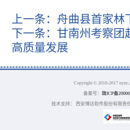
上一条：
舟曲县首家林
下一条：
甘南州考察团
高质量发展
Copyright © 2010-2017
备案号：
陇ICP备20000
技术支持： 西安博达软件股份有限责任公司 