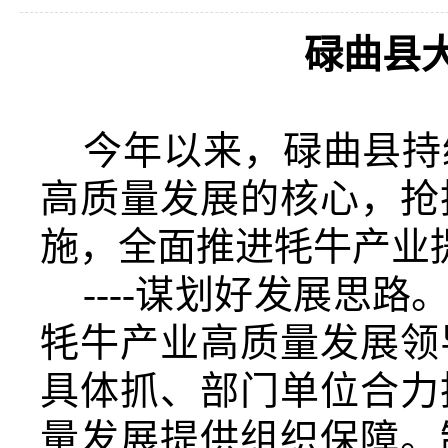
碌曲县
今年以来，碌曲县持
高质量发展的核心，抢
施，全面推进牦牛产业
----
谋划好发展思路
牦牛产业高质量发展领
具体抓、部门单位合力
量
发展提供组织
保障
。