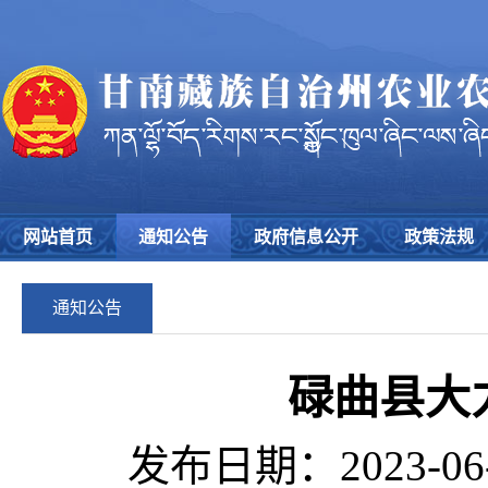
网站首页
通知公告
政府信息公开
政策法规
通知公告
碌曲县大
发布日期：2023-06