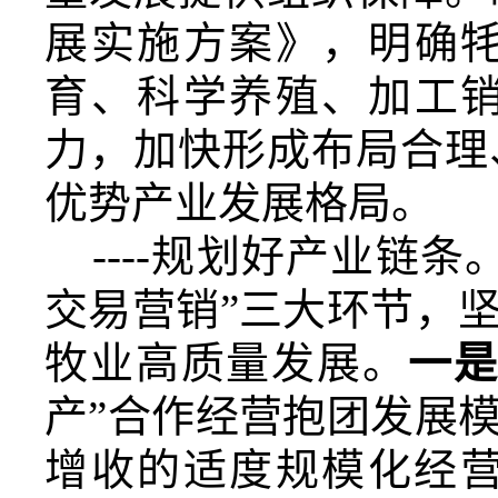
展实施方案
》，
明确
育、科学养殖、加工
力
，
加快形成布局合理
优势产业发展格局。
----
规划好
产业链条
交易营销”三大环节，
牧业高质量发展。
一
产”合作经营抱团发展
增收的适度规模化经