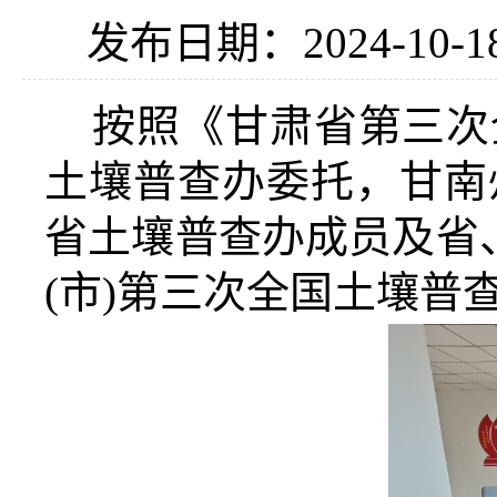
发布日期：2024-10-1
按照《甘肃省第三次
土壤普查办委托，甘南
省土壤普查办成员及省、
(市)第三次全国土壤