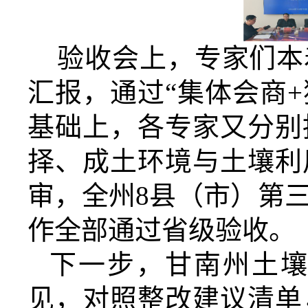
验收会上，专家们本
汇报，通过“集体会商
基础上，各专家又分别
择、成土环境与土壤利
审，全州8县（市）第
作全部通过省级验收。
下一步，甘南州土
见，对照整改建议清单