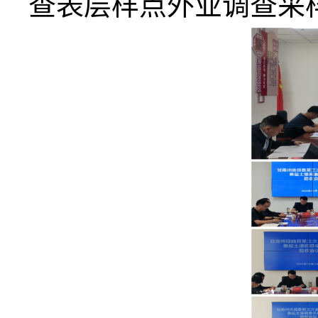
查表层样点外业调查