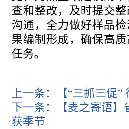
查和整改，及时提交整
沟通，全力做好样品检
果编制形成，确保高质
任务。
上一条：
【“三抓三促”
下一条：
【麦之寄语】
获季节