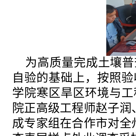
为高质量完成土壤普
自验的基础上，按照验
学院寒区旱区环境与工
院正高级工程师赵子润
成专家组在合作市对全