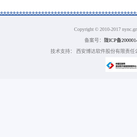
Copyright © 2010-2017 n
备案号：
陇ICP备200001
技术支持： 西安博达软件股份有限责任公司 地