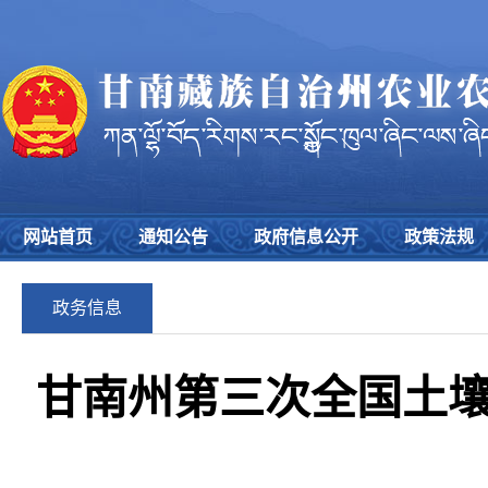
网站首页
通知公告
政府信息公开
政策法规
政务信息
甘南州第三次全国土