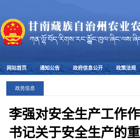
网站首页
通知公告
政府信息公开
政策法规
政务信息
李强对安全生产工作作
书记关于安全生产的重