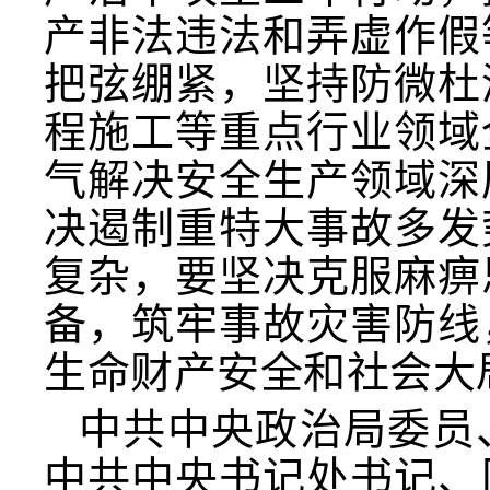
产非法违法和弄虚作假
把弦绷紧，坚持防微杜
程施工等重点行业领域
气解决安全生产领域深
决遏制重特大事故多发
复杂，要坚决克服麻痹
备，筑牢事故灾害防线
生命财产安全和社会大
中共中央政治局委员
中共中央书记处书记、