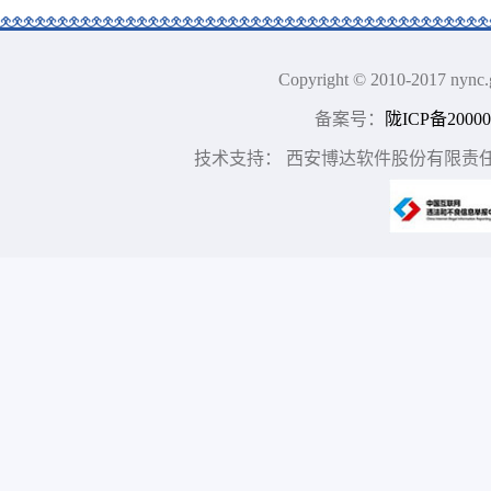
Copyright © 2010-2017
备案号：
陇ICP备20000
技术支持： 西安博达软件股份有限责任公司 