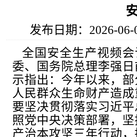
发布日期：2026-06-
全国安全生产视频会
委、国务院总理李强日
示指出：今年以来，部
人民群众生命财产造成
要坚决贯彻落实习近平
照党中央决策部署，坚
产治本攻坚三年行动，