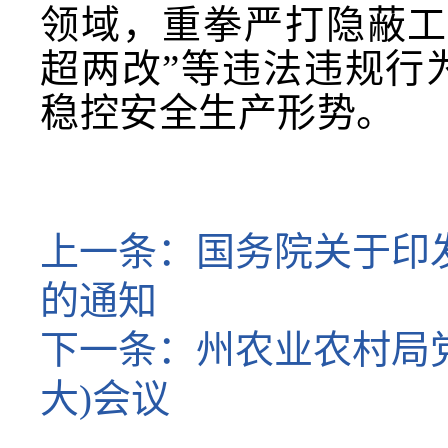
领域，重拳严打隐蔽工
超两改”等违法违规行
稳控安全生产形势。
上一条：
国务院关于印
的通知
下一条：
州农业农村局
大)会议