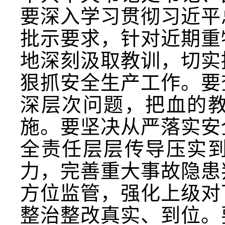
要深入学习贯彻习近平
批示要求，针对近期重
地深刻汲取教训，切实
狠抓安全生产工作。要
深层次问题，把血的
施。要坚决从严落实安
全责任层层传导压实
力，完善重大事故隐患
方位监管，强化上级对
整治整改真实、到位。