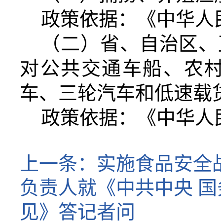
政策依据：《中华人
（二）省、自治区、
对公共交通车船、农
车、三轮汽车和低速载
政策依据：《中华人
上一条：
实施食品安全
负责人就《中共中央 
见》答记者问