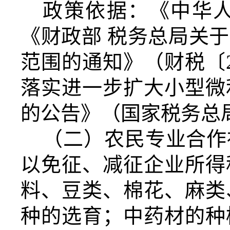
政策依据：《中华
《财政部 税务总局关
范围的通知》（财税〔2
落实进一步扩大小型微
的公告》（国家税务总局
（二）农民专业合作
以免征、减征企业所得
料、豆类、棉花、麻类
种的选育；中药材的种