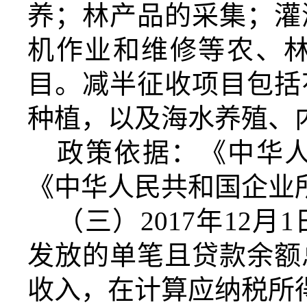
养；林产品的采集；灌
机作业和维修等农、
目。减半征收项目包括
种植，以及海水养殖、
政策依据：《中华
《中华人民共和国企业
（三）2017年12月
发放的单笔且贷款余额
收入，在计算应纳税所