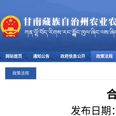
网站首页
通知公告
政府信息公开
政策法规
政策法规
发布日期：2