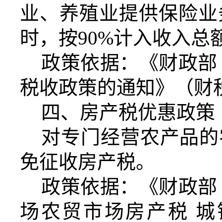
业、养殖业提供保险业
时，按90%计入收入总
政策依据：《财政部
税收政策的通知》（财税〔
四、房产税优惠政策
对专门经营农产品的
免征收房产税。
政策依据：《财政部
场农贸市场房产税 