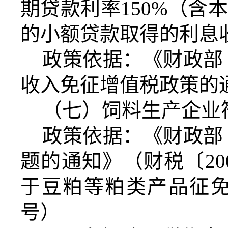
期贷款利率150%（含
的小额贷款取得的利息
政策依据：《财政部
收入免征增值税政策的通
（七）饲料生产企业
政策依据：《财政部
题的通知》（财税〔20
于豆粕等粕类产品征免
号）