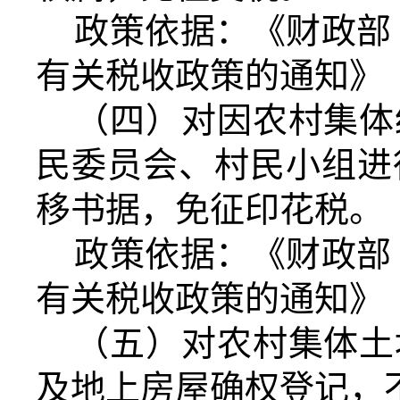
政策依据：《财政部
有关税收政策的通知》（财
（四）对因农村集体
民委员会、村民小组进
移书据，免征印花税。
政策依据：《财政部
有关税收政策的通知》（财
（五）对农村集体土
及地上房屋确权登记，