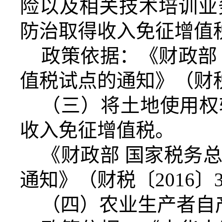
险以及相关技术培训业
防治取得收入免征增值
政策依据：《财政部
值税试点的通知》（财税〔
（三）将土地使用权
收入免征增值税。
《财政部 国家税务
通知》（财税〔2016〕
（四）农业生产者自