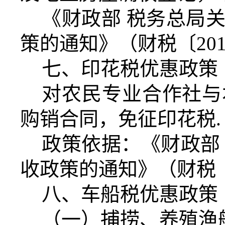
《财政部 税务总局
策的通知》（财税〔2017
七、印花税优惠政策
对农民专业合作社与
购销合同，免征印花税.
政策依据：《财政部
收政策的通知》（财税〔2
八、车船税优惠政策
（一）捕捞、养殖渔