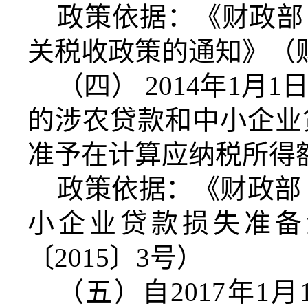
政策依据：《财政部
关税收政策的通知》（财
（四） 2014年1月
的涉农贷款和中小企业
准予在计算应纳税所得
政策依据：《财政部
小企业贷款损失准备
〔2015〕3号）
（五）自2017年1月