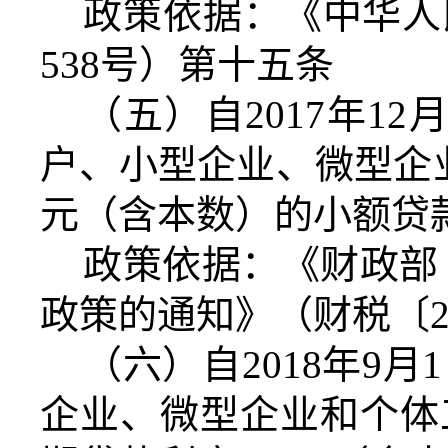
政策依据：《中华人
538号）第十五条
（五）自2017年12
户、小型企业、微型企
元（含本数）的小额贷
政策依据：《财政部
政策的通知》（财税〔20
（六）自2018年9月
企业、微型企业和个体