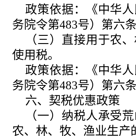
政策依据：《中华人
务院令第483号）第六
（三）直接用于农、
使用税。
政策依据：《中华人
务院令第483号）第六
六、契税优惠政策
（一）纳税人承受荒
农、林、牧、渔业生产