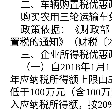
二、车辆购置税优惠
购买农用三轮运输车
政策依据：《财政部
置税的通知》（财税〔20
三、企业所得税优惠
（一）自2018年1月
年应纳税所得额上限由5
低于100万元（含10
入应纳税所得额，按20