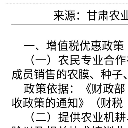
来源：甘肃农业信
一、增值税优惠政策
（一）农民专业合作
成员销售的农膜、种子
政策依据：《财政部
收政策的通知》（财税〔2
（二）提供农业机耕