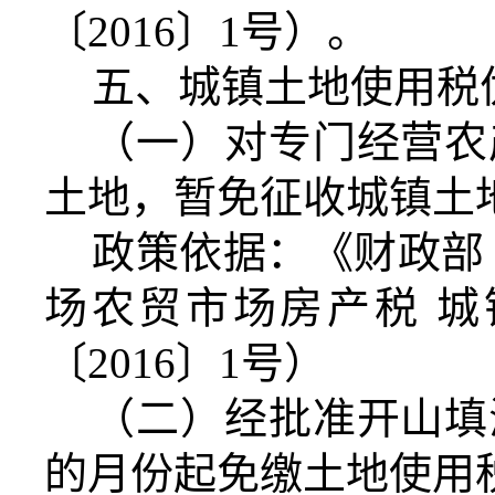
〔2016〕1号）。
五、城镇土地使用税
（一）对专门经营农
土地，暂免征收城镇土
政策依据：《财政部
场农贸市场房产税 
〔2016〕1号）
（二）经批准开山填
的月份起免缴土地使用税