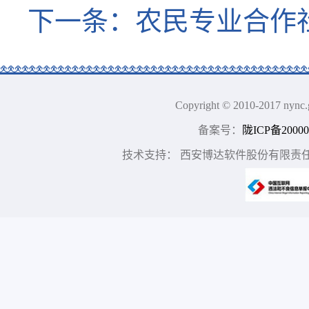
下一条：
农民专业合作
Copyright © 2010-2017
备案号：
陇ICP备20000
技术支持： 西安博达软件股份有限责任公司 