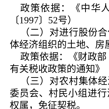
政策依据：《中华
〔1997〕52号）
（二）对进行股份合
体经济组织的土地、房
政策依据：《财政部
有关税收政策的通知》（财
（三）对农村集体经
委员会、村民小组进行
权属，免征契税。