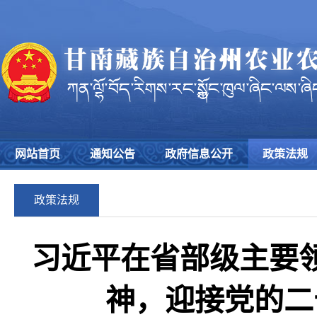
网站首页
通知公告
政府信息公开
政策法规
政策法规
习近平在省部级主要
神，迎接党的二