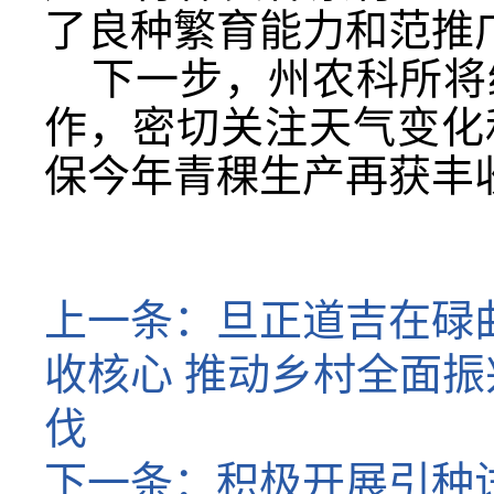
了良种繁育能力和范推
下一步，州农科所将
作，密切关注天气变化
保今年青稞生产再获丰
上一条：
旦正道吉在碌
收核心 推动乡村全面振
伐
下一条：
积极开展引种试