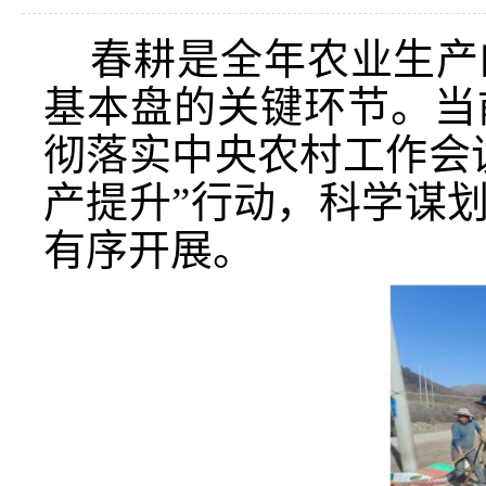
春耕是全年农业生产
基本盘的关键环节。当
彻落实中央农村工作会
产提升”行动，科学谋
有序开展。