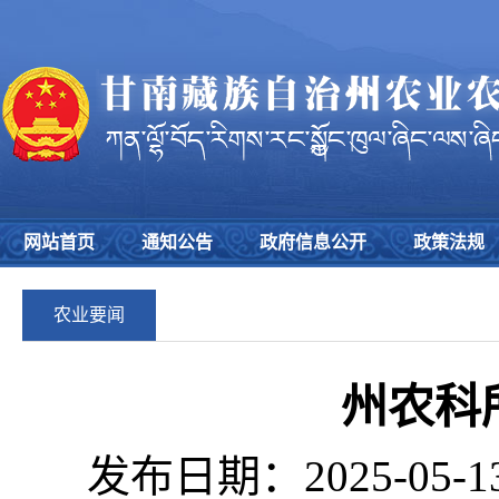
网站首页
通知公告
政府信息公开
政策法规
农业要闻
州农科
发布日期：2025-05-1