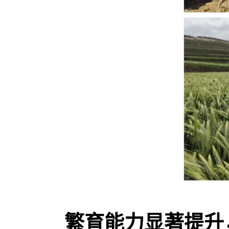
繁育能力显著提升