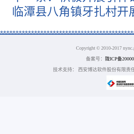
临潭县八角镇牙扎村开展
Copyright © 2010-2017
备案号：
陇ICP备20000
技术支持： 西安博达软件股份有限责任公司 