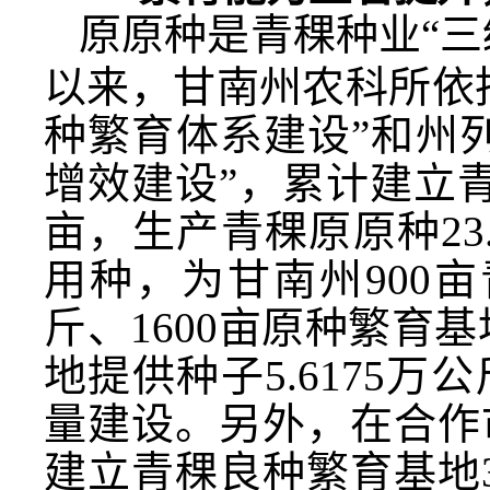
原原种是青稞种业“三级
以来，甘南州农科所依
种繁育体系建设”和州
增效建设”，累计建立青
亩，生产青稞原原种23.
用种，为甘南州900
斤、1600亩原种繁育基
地提供种子5.6175
量建设。另外，在合作
建立青稞良种繁育基地3