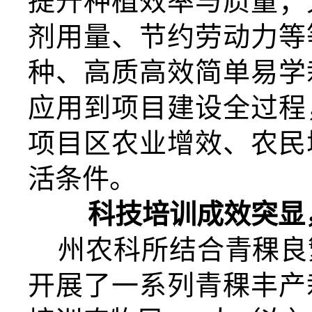
提升种植效率与质量；
剂用量、节约劳动力等
种、高质高效简单易学
应用到项目建设全过程
项目区农业增效、农民
活条件。
科技培训成效突显
州农科所结合青稞良
开展了一系列青稞丰产