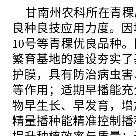
甘南州农科所在青稞
良种良技应用力度。因
10号等青稞优良品种
繁育基地的建设夯实了
护膜，具有防治病虫害
等作用；适期早播能充
物早生长、早发育，增
精量播种能精准控制播