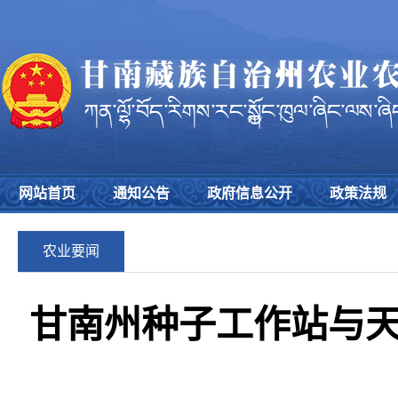
网站首页
通知公告
政府信息公开
政策法规
农业要闻
甘南州种子工作站与天