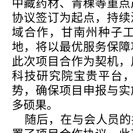
中藏药材、青稞等重点
协议签订为起点，持续
域合作
，
甘南
州种子
地
，将以最优服务保障
此次项目合作为契机，
科技研究院宝贵平台
势，
确保项目申报与实
多硕果
。
随后，在与会
人员
的