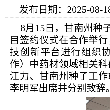
发布日期：2025-08-1
8月15日，甘南州种
目签约仪式在合作举行
技创新平台进行组织
作）中药材领域相关科
江力、甘南州种子工作
李明军
出席并
分别
致辞