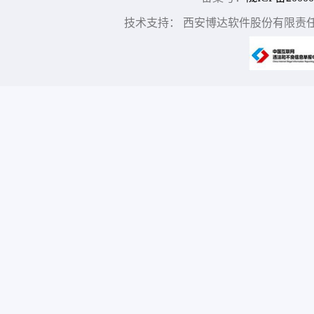
技术支持： 西安博达软件股份有限责任公司 