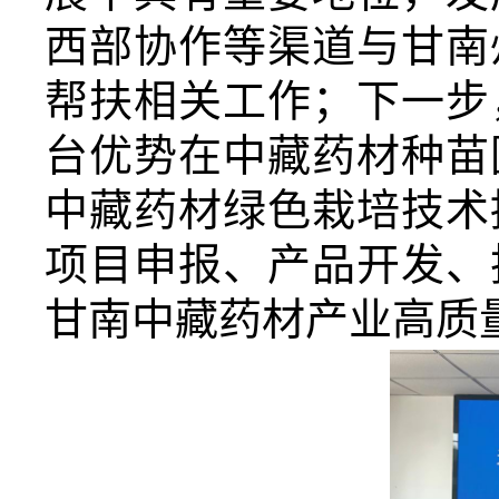
西部协作等渠道与甘南
帮扶相关
工作
；下一步
台优势在中藏药材种苗
中藏药材绿色栽培技术
项目申报、产品开发、
甘南中藏药材产业
高质