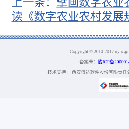
上一条：
擘画数字农业
读《数字农业农村发展规划
Copyright © 2010-2017 n
备案号：
陇ICP备200001
技术支持： 西安博达软件股份有限责任公司 地