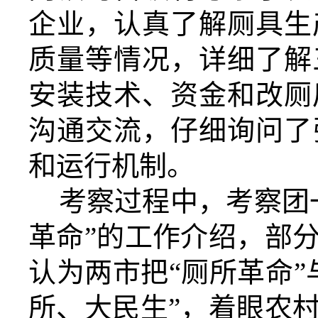
企业，认真了解厕具生
质量等情况，详细了解
安装技术、资金和改厕
沟通交流，仔细询问了
和运行机制。
考察过程中，考察团
革命”的工作介绍，部
认为两市把“厕所革命
所、大民生”，着眼农