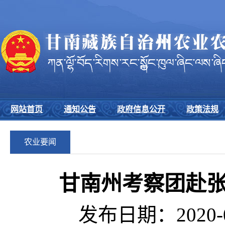
网站首页
通知公告
政府信息公开
政策法规
农业要闻
甘南州考察团赴张
发布日期：2020-0