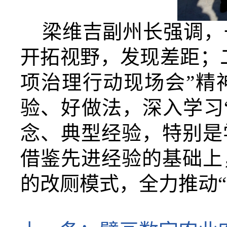
梁维吉副州长强调，
开拓视野，发现差距；
项治理行动现场会”精
验、好做法，深入学习
念、典型经验，特别是
借鉴先进经验的基础上
的改厕模式，全力推动“