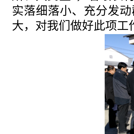
实落细落小、充分发动
大，对我们做好此项工