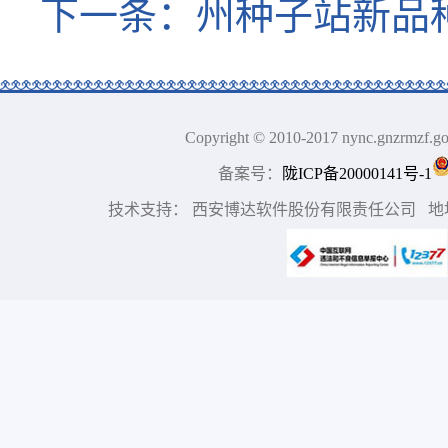
下一条：
州种子站新品
Copyright © 2010-2017 nync.gn
备案号：
陇ICP备20000141号-1
技术支持： 西安博达软件股份有限责任公司 地址：中国