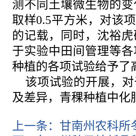
测不同土壤微生物的变
取样
0.5平方米，
对该项
的记载，同时，沈裕虎
于实验中田间管理等各
种植的各项试验给予了
该项试验的开展，对
及差异，
青稞种植中
化
上一条：
甘南州农科所