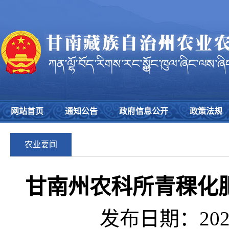
网站首页
通知公告
政府信息公开
政策法规
农业要闻
甘南州农科所青稞化
发布日期：2020