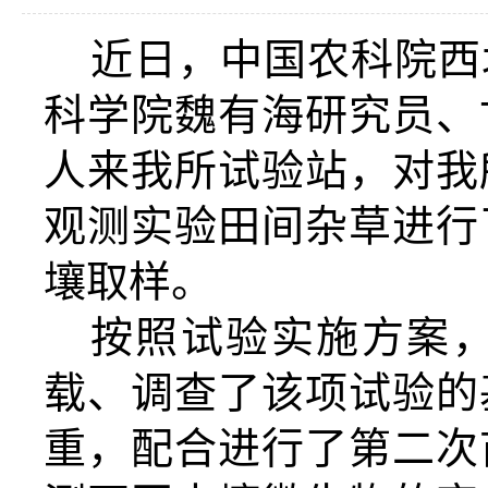
近日，
中国农科院
西
科学院魏有海研究员、
人
来我所试验站
，
对
我
观测实验田间杂草进行
壤取样。
按照试验实施方案
载、调查了该项试验的
重，配合进行了第二次