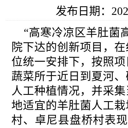
发布日期：2020
“高寒冷凉区羊肚菌
院下达的创新项目，在
位统一安排下，按照项
蔬菜所于近日到夏河、
人工种植情况，并采集
地适宜的羊肚菌人工栽
村、卓尼县盘桥村表现