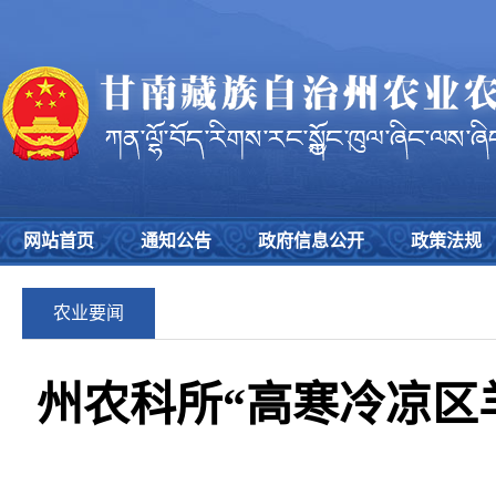
网站首页
通知公告
政府信息公开
政策法规
农业要闻
州农科所“高寒冷凉区