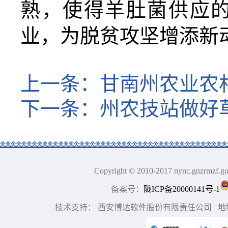
熟，使得羊肚菌供应
业，为脱贫攻坚增添新
上一条：
甘南州农业农村
下一条：
州农技站做好
Copyright © 2010-2017 nync.gn
备案号：
陇ICP备20000141号-1
技术支持： 西安博达软件股份有限责任公司 地址：中国