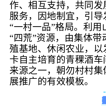
作、相互支持，共同发
服务，因地制宜，引导
“一村一品”格局。利
“四荒”资源，由集体
殖基地、休闲农业，以
卡自主培育的青稞酒车
来源之一，朝勿村村集
展推广的有效模板。