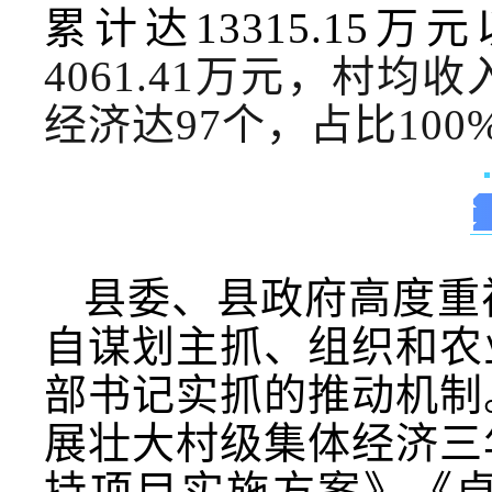
累计达13315.15万
4061.41万元，村均
经济达97个，占比100
县委、县政府高度重
自谋划主抓、组织和农
部书记实抓的推动机制。
展壮大村级集体经济三
持项目实施方案》《