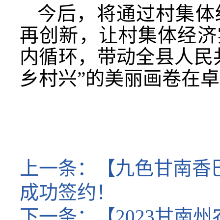
今后，将通过村集体
再创新，让村集体经济
内循环，带动全县人民
乡村兴”的美丽画卷在
上一条：
【九色甘南香巴
成功签约！
下一条：
【2023甘南