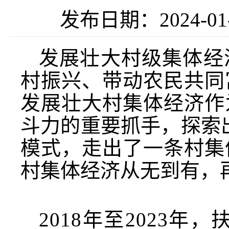
发布日期：2024-01
发展壮大村级集体经
村振兴、带动农民共同
发展壮大村集体经济作
斗力的重要抓手，探索出
模式，走出了一条村集
村集体经济从无到有，
2018年至2023