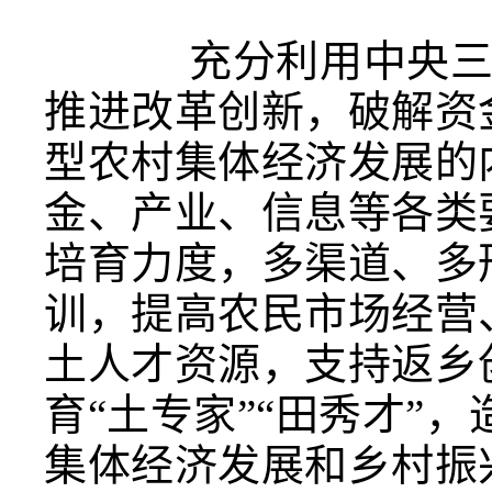
充分利用中央
推进改革创新，破解资
型农村集体经济发展的
金、产业、信息等各类
培育力度，多渠道、多
训，提高农民市场经营
土人才资源，支持返乡
育“土专家”“田秀才”
集体经济发展和乡村振