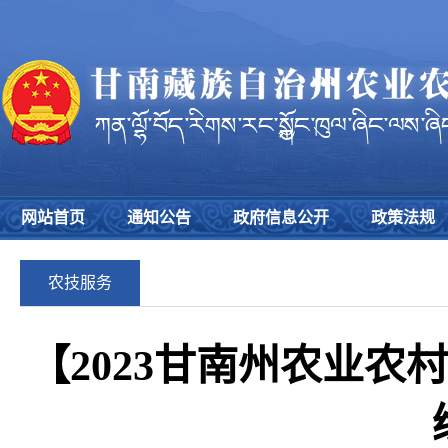
网站首页
通知公告
政府信息公开
政策法规
农技服务
【2023甘南州农业农