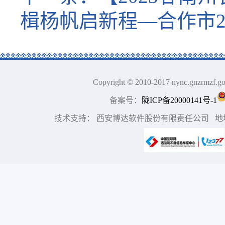
楫杨帆启新程—合作市2
Copyright © 2010-2017 nync.gn
备案号：
陇ICP备20000141号-1
技术支持： 西安博达软件股份有限责任公司 地址：中国