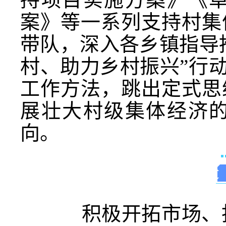
案》等一系列支持村集
带队，深入各乡镇指导
村、助力乡村振兴”行
工作方法，跳出定式思
展壮大村级集体经济
向。
积极开拓市场、