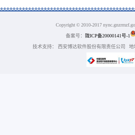
Copyright © 2010-2017 nync.gn
备案号：
陇ICP备20000141号-1
技术支持： 西安博达软件股份有限责任公司 地址：中国