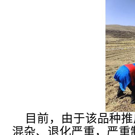
目前，由于该品种推
混杂、退化严重，严重