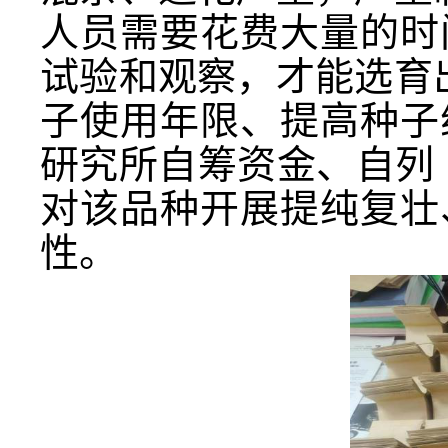
人员需要花费大量的时
试验和观察，才能选育
子使用年限、提高种子
研究所
自筹资金、自列
对该品种开展提纯复壮
性。