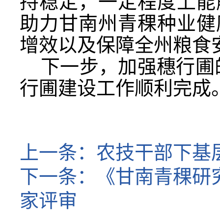
持稳定，一定程度上能
助力甘南州青稞种业健
增效以及保障全州粮食
下一步，加强穗行圃
行圃建设工作顺利完成
上一条：
农技干部下基
下一条：
《甘南青稞研
家评审