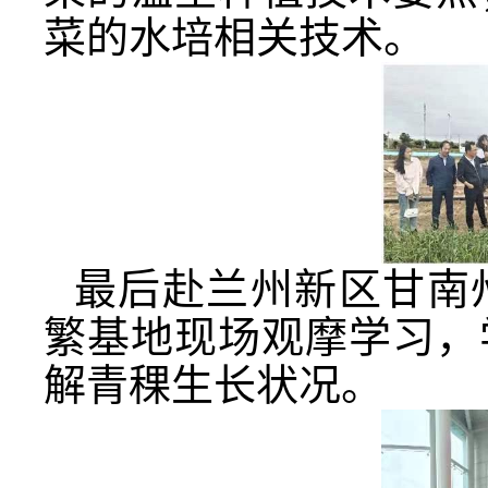
菜的水培相关技术。
最后赴兰州新区甘南
繁基地现场观摩学习，
解青稞生长状况。