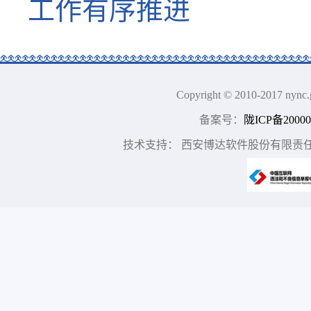
工作有序推进
Copyright © 2010-2017
备案号：
陇ICP备20000
技术支持： 西安博达软件股份有限责任公司 