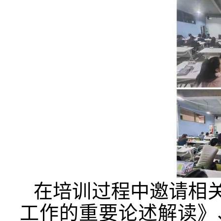
在培训过程中邀请相
工作的重要论述解读》