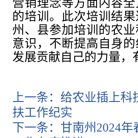
营销理念等方面内容
全
的培训。
此次培训结果
州、县
参加培训的
农业
意识，不断提高自身的
发展贡献自己的力量
，
上一条：
给农业插上科
扶工作纪实
下一条：
甘南州2024