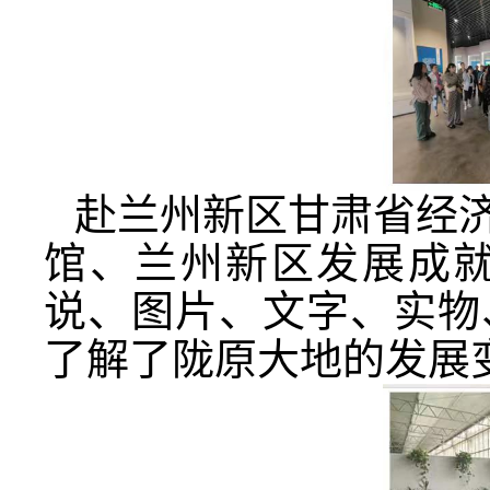
赴兰州新区甘肃省经
馆、兰州新区发展成
说、图片、文字、实物
了解了陇原大地的发展