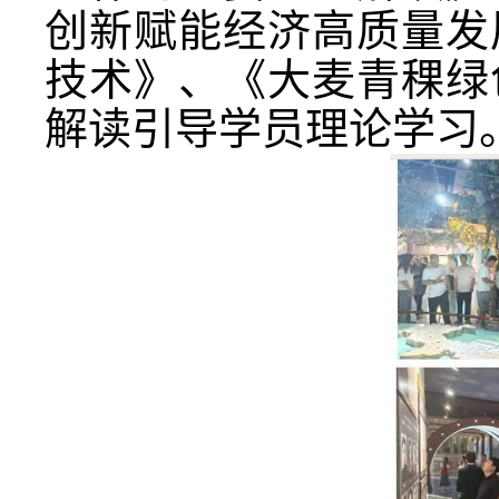
创新赋能经济高质量发
技术》、《大麦青稞绿
解读引导学员理论学习