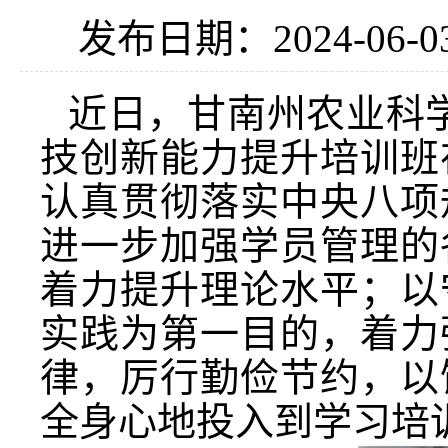
发布日期：2024-06-0
近日，甘南州农业科
技创新能力提升培训班
认真贯彻落实中央八项
进一步加强学员管理的
着力提升理论水平；以
实践为第一目的，着力
律，厉行勤俭节约，以
全身心地投入到学习培