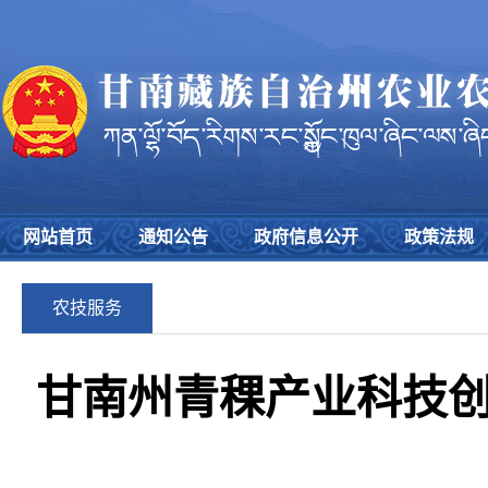
网站首页
通知公告
政府信息公开
政策法规
农技服务
甘南州青稞产业科技