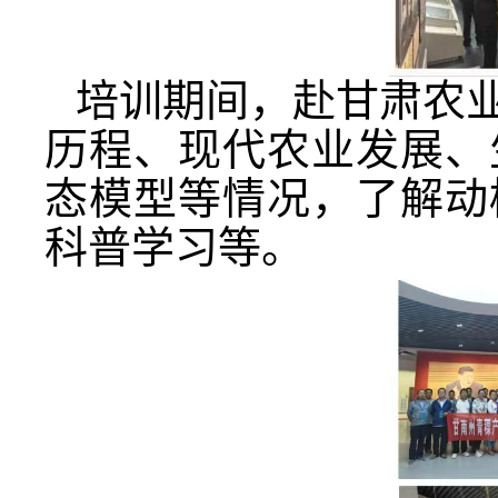
培训期间，赴甘肃农
历程、现代农业发展、
态模型等情况，了解动
科普学习等。