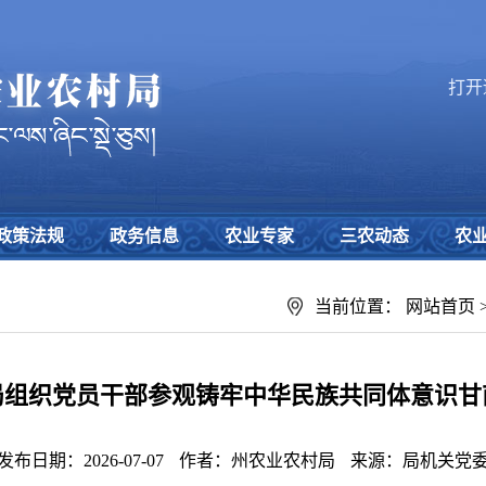
打开
政策法规
政务信息
农业专家
三农动态
农
当前位置：
网站首页
局组织党员干部参观铸牢中华民族共同体意识甘
发布日期：2026-07-07
作者：州农业农村局
来源：局机关党