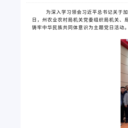
为深入学习领会习近平总书记关于加
日，州农业农村局机关党委组织局机关、局
铸牢中华民族共同体意识为主题党日活动