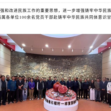
强和改进民族工作的重要思想，进一步增强铸牢中华民族
属各单位100余名党员干部赴铸牢中华民族共同体意识
。