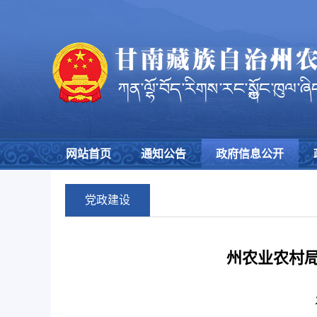
网站首页
通知公告
政府信息公开
党政建设
州农业农村