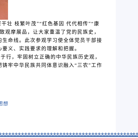
干壮 枝繁叶茂”“红色基因 代代相传”“康
、细致观摩展品，让大家重温了党的民族史，
的生命线。此次参观学习使全体党员干部接
心要义、实践要求的理解和把握。
于行，牢固树立正确的中华民族历史观，
把铸牢中华民族共同体意识融入“三农”工作
思想