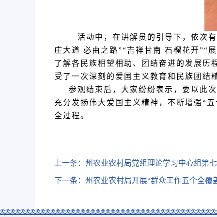
活动中，在讲解员的引导下，依次有序
庄大道 必由之路”“吉祥甘南 石榴花开”
了解各民族相望相助、团结奋进的发展历
受了一次深刻的爱国主义教育和民族团结
参观结束后，大家纷纷表示，要以此次学
充分发扬伟大爱国主义精神，不断增强“五
全过程。
上一条：
州农业农村局党组理论学习中心组第七
下一条：
州农业农村局开展“群众工作五个全覆盖