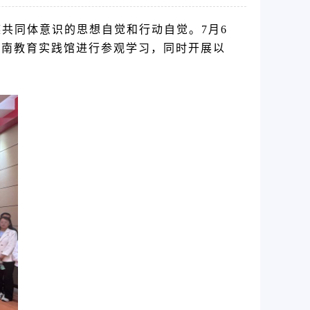
共同体意识的思想自觉和行动自觉。7月6
甘南教育实践馆进行参观学习，同时开展以