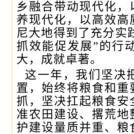
乡融合带动现代化，
养现代化，以高效高
尼大地得到了充分实
抓效能促发展”的行动
大，成就卓著。
这一年，我们坚决
置，始终将粮食和重
抓，坚决扛起粮食安
准农田建设、撂荒地
护建设量质并重、粮