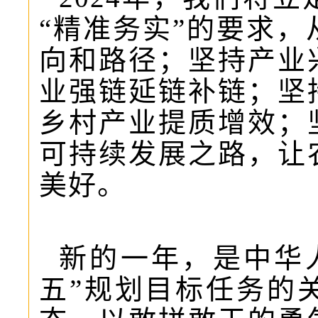
“精准务实”的要求
向和路径；坚持产业
业强链延链补链；坚
乡村产业提质增效；
可持续发展之路，让
美好。
新的一年，是中华
五”规划目标任务的