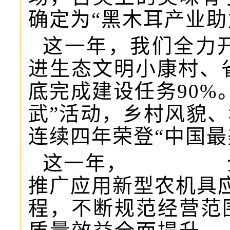
确定为“黑木耳产业助
这一年，我们全力开
进生态文明小康村、省
底完成建设任务90%
武”活动，乡村风貌
连续四年荣登“中国最
这一年，
推广应用新型农机具
程，不断规范经营范