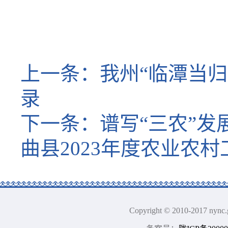
上一条：
我州“临潭当
录
下一条：
谱写“三农”发
曲县2023年度农业农
Copyright © 2010-2017