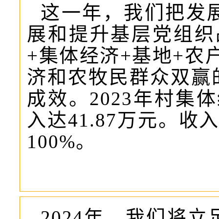
这一年，我们把发
展和提升基层党组织
+集体经济+基地+农
济和农牧民群众双赢
成效。2023年村集体
入达41.87万元。
100%。
2024年，我们将