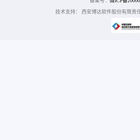
备案号：
陇ICP备20000
技术支持： 西安博达软件股份有限责任公司 