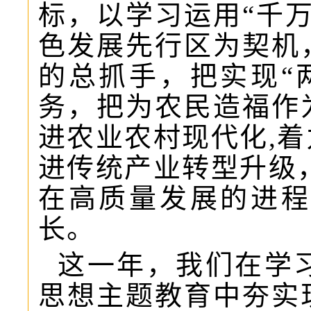
标，以学习运用“千
色发展先行区为契机
的总抓手，把实现“
务，把为农民造福作
进农业农村现代化,
进传统产业转型升级
在高质量发展的进程
长。
这一年，我们在学
思想主题教育中夯实