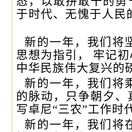
态，以敢拼敢干的勇
于时代、无愧于人民
新的一年，我们将
思想为指引，
牢记初
中华民族伟大复兴的
新的一年，我们将
的脉动，只争朝夕、
写卓尼“三农”工作时
新的一年，我们将