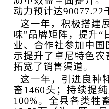
质量效益全面提升。
动力预计达90077.2
这一年，积极搭建
味”品牌矩阵，提升“
业、合作社参加中国
示提升了卓尼特色农
拓宽了销售渠道。
这一年，引进良种牦
畜1460头；持续提
100%。全县各类牲