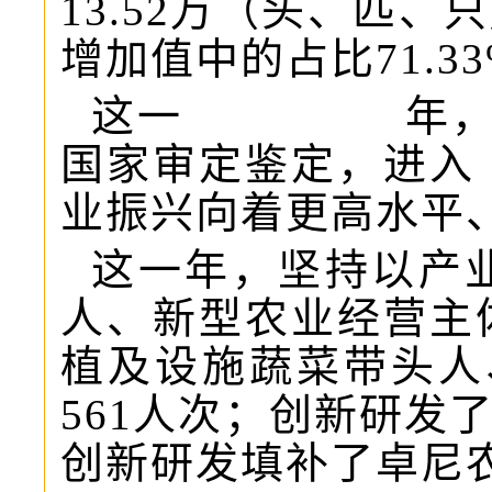
13.52万（头、匹、
增加值中的占比71.3
这一
年
国家审定鉴定，进入
业振兴向着更高水平
这一年，坚持以产
人、新型农业经营主
植及设施蔬菜带头人、
561人次；创新研发
创新研发填补了卓尼