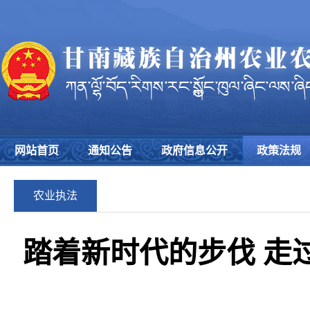
网站首页
通知公告
政府信息公开
政策法规
农业执法
踏着新时代的步伐 走