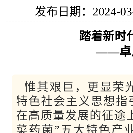
发布日期：2024-03
踏着新时代
——卓
惟其艰巨，更显荣光
特色社会主义思想指
在高质量发展的征途
菜药菌”五大特色产