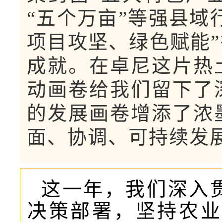
“五个万亩”等强县域
项目攻坚、绿色赋能
成就。在卓尼这片热
动画卷给我们留下了
的发展画卷增添了浓
面、协调、可持续发
这一年，我们深入
决策部署，坚持农业