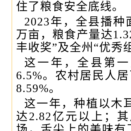
住了粮食安全底线。
2023年，全县播种
万亩，粮食产量达1.
丰收奖”及全州“优秀
这一年，全县第一
6.5%。农村居民人
8.59%。
这一年，种植以木耳
达2.82亿元以上
场，舌尖上的美味有