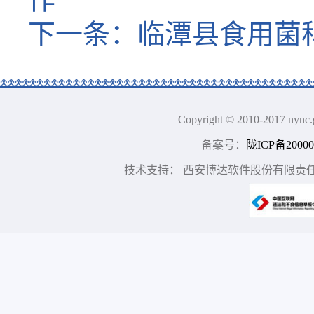
下一条：
临潭县食用菌
Copyright © 2010-2017
备案号：
陇ICP备20000
技术支持： 西安博达软件股份有限责任公司 