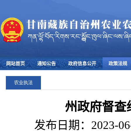
网站首页
通知公告
政府信息公开
政策法规
农业执法
州政府督查
发布日期：2023-06