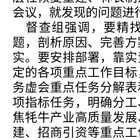
会议
，
就
发现的问题进
督查组强调，
要精
题，剖析原因、完善方
实。要安排部署，靠实
定的各项重点工作
目标
务虚会重点任务分解表
项指标任务，明确分工
焦牦牛产业高质量发展
建、招商引资等重点工