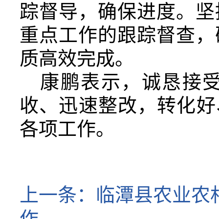
踪督导，确保进度。坚
重点工作的跟踪督查，
质高效完成。
康鹏表示，诚恳接
收、迅速整改，转化好
各项工作。
上一条：
临潭县农业农
作