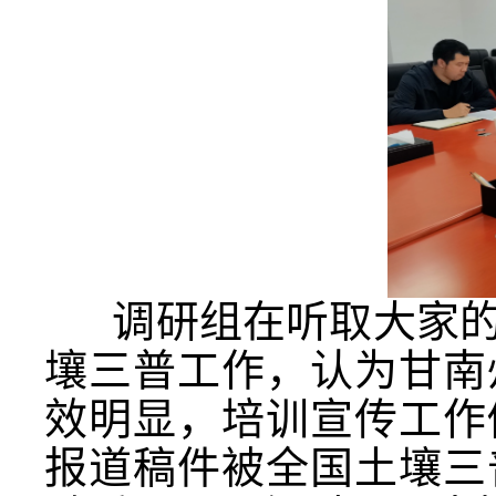
调研组在听取大家的
壤三普工作，认为甘南
效明显，培训宣传工作
报道稿件被全国土壤三