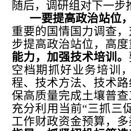
随后，调研组对下一步
一要提高政治站位
重要的国情国力调查，
步提高政治站位，高度
能力，加强技术培训。
空档期抓好业务培训
程、技术方法、技术路
保高质量完成土壤普查
充分利用当前“三抓三
工作财政资金预算，多