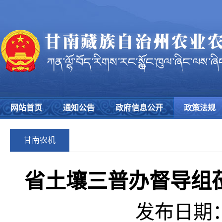
网站首页
通知公告
政府信息公开
政策法规
甘南农机
省土壤三普办督导组
发布日期：2