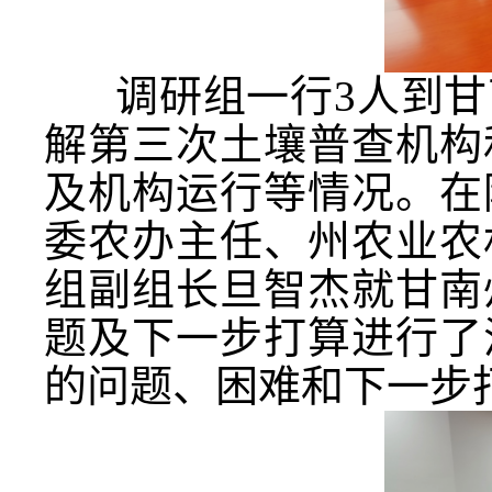
调研组一行3人到甘
解第三次土壤普查机构
及机构运行等情况。在
委农办主任、州农业农
组副组长旦智杰就甘南
题及下一步打算进行了
的问题、困难和下一步