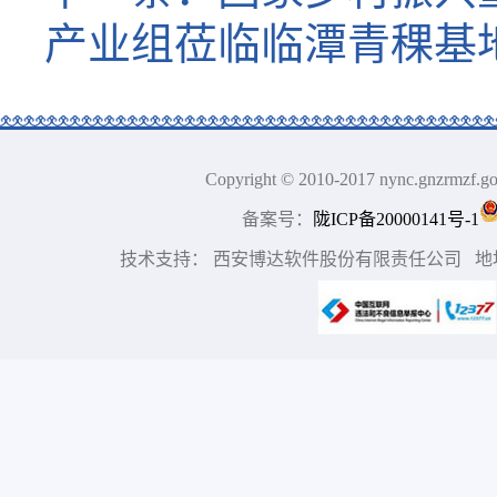
产业组莅临临潭青稞基
Copyright © 2010-2017 nync.gn
备案号：
陇ICP备20000141号-1
技术支持： 西安博达软件股份有限责任公司 地址：中国