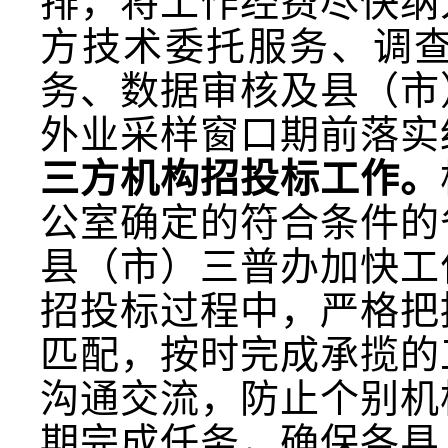
排，将工作经费尽快纳
方技术委托服务、调
务、数据审核及县（市
外业采样窗口期前落实
三方机构招投标工作。
公室确定的符合条件的
县（市）三普办加快工
招投标过程中，严格把
匹配，按时完成承揽的
沟通交流，防止个别机
期完成任务，确保各县