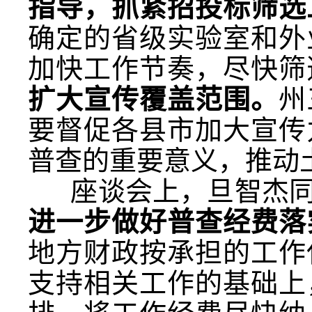
指导，抓紧招投标筛选
确定的省级实验室和外
加快工作节奏，尽快筛
扩大宣传覆盖范围。
州
要督促各县市加大宣传
普查的重要意义，推动
座谈会上，旦智杰同
进一步做好普查经费落
地方财政按承担的工作
支持相关工作的基础上