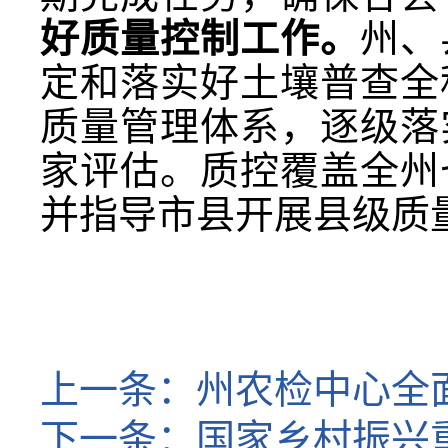
好质量控制工作。
州、
定和落实好土壤普查全
质量管理体系，逐级落
家评估。质控覆盖全州
并指导市县开展县级质
上一条：
州农检中心全
下一条：
国家乡村振兴