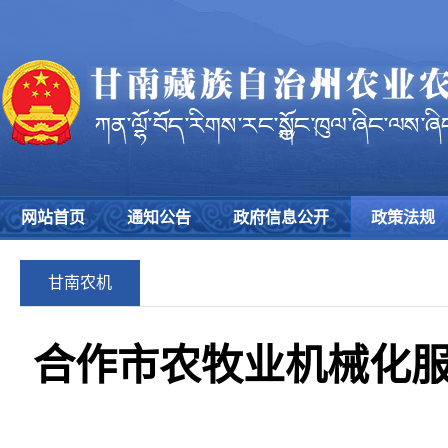
网站首页
通知公告
政府信息公开
政策法规
甘南农机
合作市农牧业机械化服