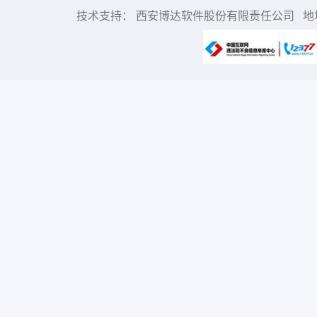
技术支持： 西安博达软件股份有限责任公司 地址：中国