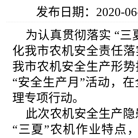
发布日期：2020-06
为认真贯彻落实
“三
化我市农机安全责任落
我市农机安全生产形势
“安全生产月”活动，
理专项行动。
此次农机安全生产隐
“三夏”农机作业特点