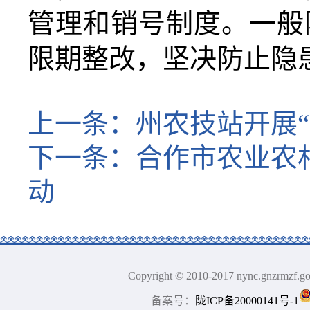
管理和销号制度。一般
限期整改，坚决防止隐
上一条：
州农技站开展
下一条：
合作市农业农
动
Copyright © 2010-2017 nync.gn
备案号：
陇ICP备20000141号-1