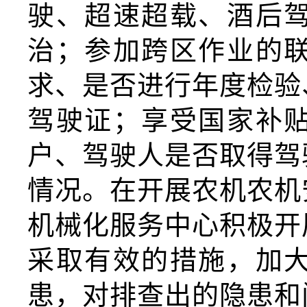
驶、超速超载、酒后
治；参加跨区作业的
求、是否进行年度检验
驾驶证；享受国家补
户、驾驶人是否取得驾
情况。在开展农机农机
机械化服务中心积极开
采取有效的措施，加
患，对排查出的隐患和