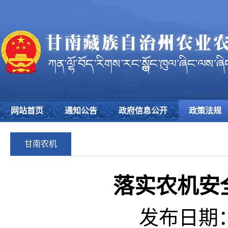
网站首页
通知公告
政府信息公开
政策法规
甘南农机
落实农机安
发布日期：2