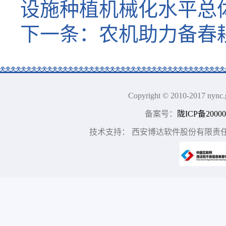
设施种植机械化水平总体
下一条：
农机助力备春
Copyright © 2010-2017
备案号：
陇ICP备20000
技术支持： 西安博达软件股份有限责任公司 