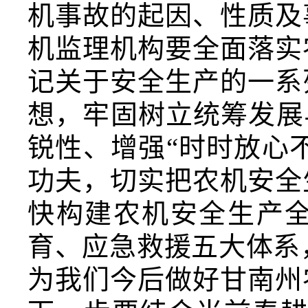
机事故的起因、性质及
机监理机构要全面落实
记关于安全生产的一系
想，牢固树立统筹发展
锐性、增强“时时放心
功夫，切实把农机安全
快构建农机安全生产
育、应急救援五大体系
为我们今后
做
好甘南州