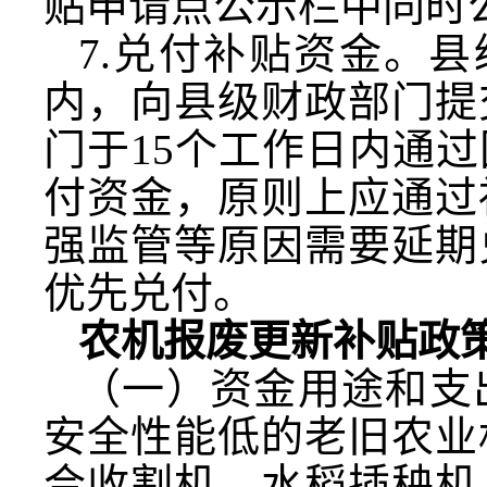
贴申请点公示栏中同时
7.兑付补贴资金。
内，向县级财政部门提
门于15个工作日内通
付资金，原则上应通过
强监管等原因需要延期
优先兑付。
农机报废更新补贴政
（一）资金用途和支
安全性能低的老旧农业
合收割机、水稻插秧机