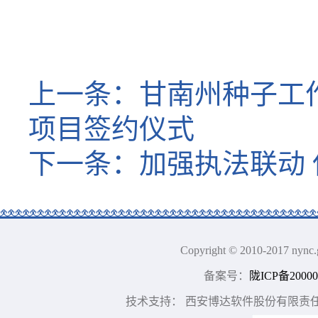
2025年
上一条：
甘南州种子工
项目签约仪式
下一条：
加强执法联动
Copyright © 2010-2017
备案号：
陇ICP备20000
技术支持： 西安博达软件股份有限责任公司 