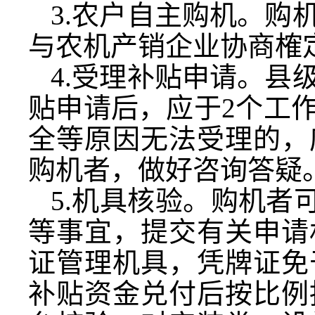
3.农户自主购机。购
与农机产销企业协商榷
4.受理补贴申请。县
贴申请后，应于2个工
全等原因无法受理的，
购机者，做好咨询答疑
5.机具核验。购机者
等事宜，提交有关申请
证管理机具，凭牌证免
补贴资金兑付后按比例