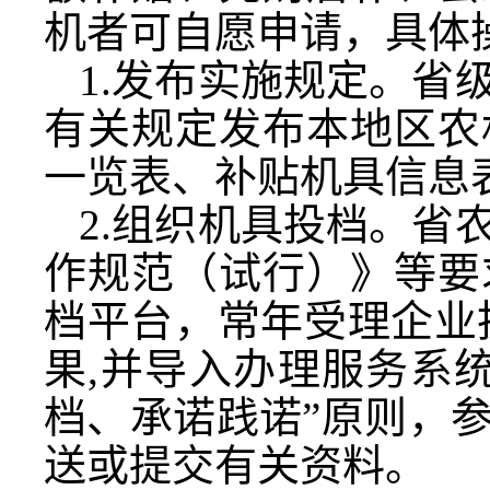
机者可自愿申请，具体
1.发布实施规定。省
有关规定发布本地区农
一览表、补贴机具信息
2.组织机具投档。省
作规范（试行）》等要
档平台，常年受理企业
果,并导入办理服务系
档、承诺践诺”原则，
送或提交有关资料。