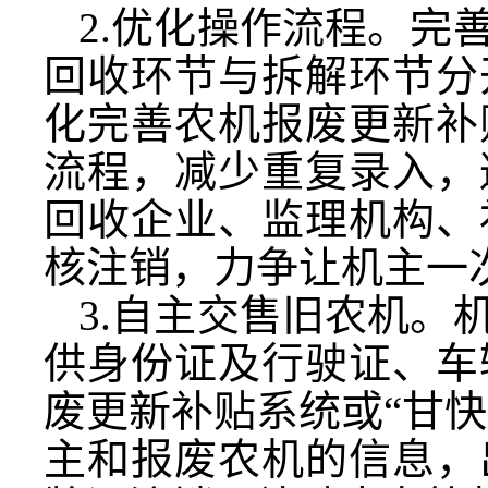
2.优化操作流程。完
回收环节与拆解环节分
化完善农机报废更新补
流程，减少重复录入，
回收企业、监理机构、
核注销，力争让机主一
3.自主交售旧农机。
供身份证及行驶证、车
废更新补贴系统或“甘快
主和报废农机的信息，