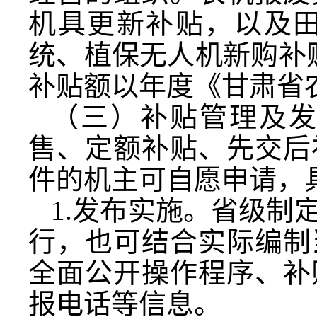
机具更新补贴，以及
统、植保无人机新购补
补贴额以年度《甘肃省
（三）补贴管理及
售、定额补贴、先交后
件的机主可自愿申请，
1.发布实施。省级制
行，也可结合实际编制
全面公开操作程序、补
报电话等信息。