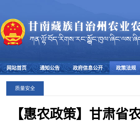
网站首页
通知公告
政府信息公开
政策法规
质量安全
【惠农政策】甘肃省农