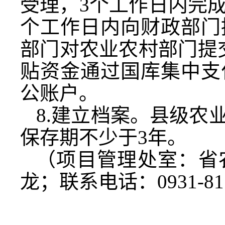
受理，3个工作日内完
个工作日内向财政部门
部门对农业农村部门提
贴资金通过国库集中支
公账户。
8.建立档案。县级农
保存期不少于3年。
（项目管理处室：省
龙；联系电话：
0931-8
甘肃省农