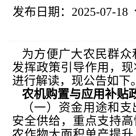
发布日期：2025-07-18
为方便广大农民群众
发挥政策引导作用，现
进行解读，现公告如下
农机购置与应用补贴
（一）资金用途和支
安全供给，重点支持高
农作物大面积单产提升