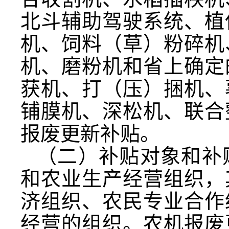
北斗辅助驾驶系统、植
机、饲料（草）粉碎机
机、磨粉机和省上确定
获机、打（压）捆机、
铺膜机、深松机、联合
报废更新补贴。
（二）补贴对象和补
和农业生产经营组织，
济组织、农民专业合作
经营的组织。农机报废