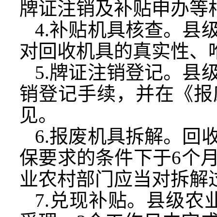
牌证注销及补贴申办等
4.补贴机具核查。县
对回收机具的真实性、
5.牌证注销登记。县
销登记手续，并在《报
见。
6.报废机具拆解。回
保要求的条件下于6个
业农村部门应当对拆解
7.兑现补贴。县级农