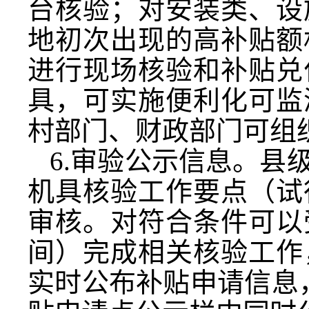
台核验；对安装类、设
地初次出现的高补贴额
进行现场核验和补贴兑
具，可实施便利化可监
村部门、财政部门可组
6.审验公示信息。县
机具核验工作要点（试
审核。对符合条件可以
间）完成相关核验工作
实时公布补贴申请信息