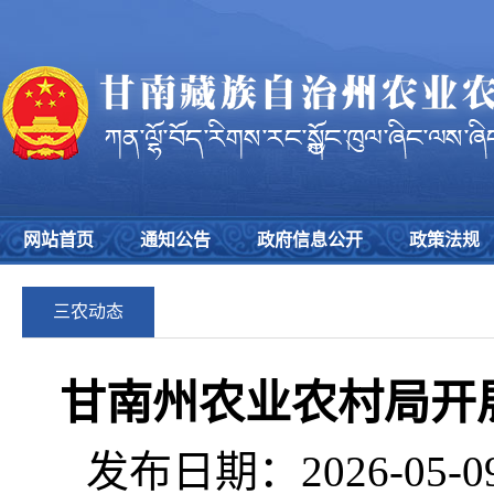
网站首页
通知公告
政府信息公开
政策法规
三农动态
甘南州农业农村局开
发布日期：2026-05-0