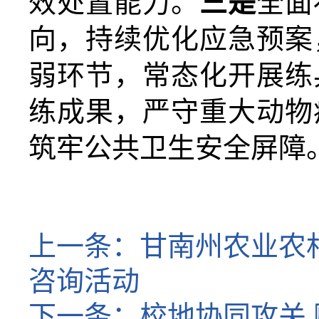
效处置能力。
三是
全面
向，持续优化应急预案
弱环节，常态化开展练
练成果，严守重大动物
筑牢公共卫生安全屏障
上一条：
甘南州农业农村
咨询活动
下一条：
校地协同攻关