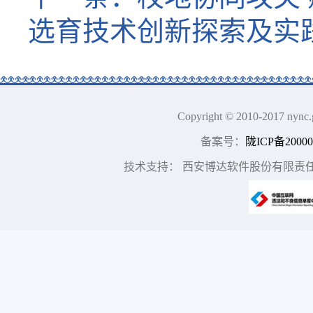
选育技术创新探索及实
Copyright © 2010-2017
备案号：
陇ICP备20000
技术支持： 西安博达软件股份有限责任公司 