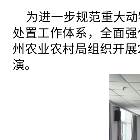
为
进一步规范重大动
处置工作体系，全面强
州农业农村局组织开展2
演。