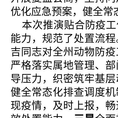
优化应急预案，健全常
本次推演贴合防疫
工
能力，规范了处置流程
吉
同志
对全州动物防疫
严格落实属地管理、部
导压力，织密筑牢基层
健全常态化排查调度机
现
疫情，及时
上报，畅