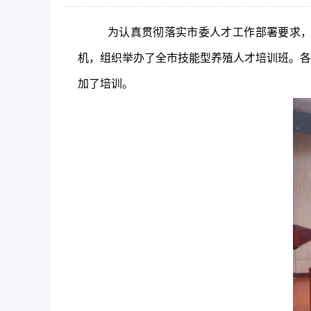
为认真贯彻落实市委人才工作
部署要求
机，组织举办了
全市技能型养殖人才培训班。
各
加了培训。