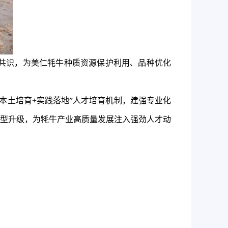
共识，为美仁牦牛种质资源保护利用、品种优化
本土培育+实践落地”人才培育机制，建强专业化
型升级，
为
牦牛
产业
高质量发展注入强劲人才动