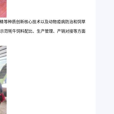
精等种质创新核心技术以及动物疫病防治和饲草
示范牦牛饲料配比、生产管理、产销对接等方面