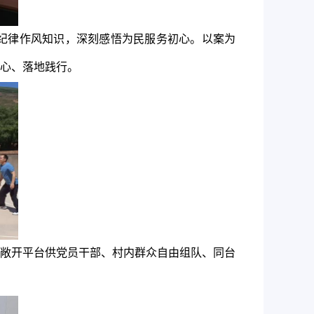
纪律作风知识，深刻感悟为民服务初心。以案为
心、落地践行。
敞开平台供党员干部、村内群众自由组队、同台