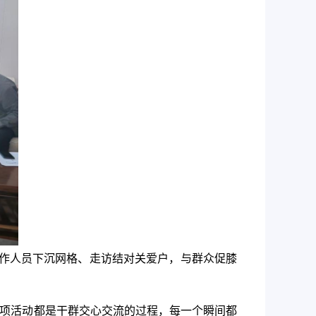
工作人员下沉网格、走访结对关爱户，与群众促膝
一项活动都是干群交心交流的过程，每一个瞬间都