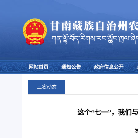
网站首页
通知公告
政府信息公开
三农动态
这个“七一”，我们
发