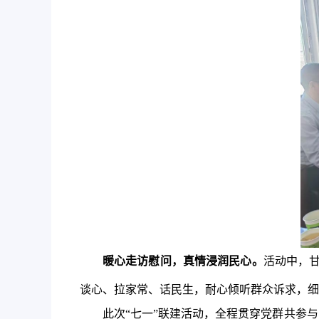
暖心走访慰问，真情浸润民心。
活动中，
谈心、拉家常、话民生，耐心倾听群众诉求，细
此次“七一”联建活动，全程贯穿党群共参