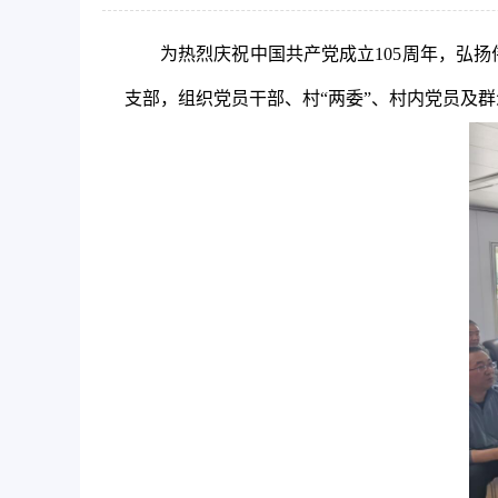
为热烈庆祝中国共产党成立105周年，弘
支部，组织党员干部、村“两委”、村内党员及群