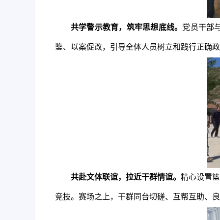
共学警示教育，筑牢思想底线。
党员干部
鉴、以案促改，引导全体人员树立和践行正确政
共赴文体联谊，拉近干群情谊。
精心设置篮
竞技。赛场之上，干群同台切磋、互帮互助、良