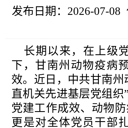
发布日期：2026-07-08
长期以来，在上级
下，甘南州动物疫病
效。近日，中共甘南州
直机关先进基层党组织
党建工作成效、动物防
更是对全体党员干部