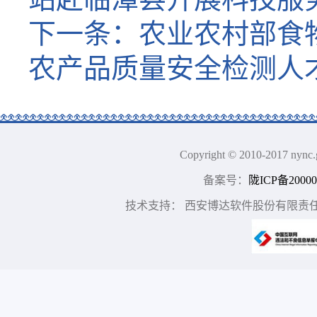
下一条：
农业农村部食
农产品质量安全检测人
Copyright © 2010-2017
备案号：
陇ICP备20000
技术支持： 西安博达软件股份有限责任公司 