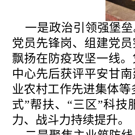
一是
政治引领强堡垒
党员先锋岗、组建党员
飘扬在防疫攻坚一线。
中心
先后获评平安甘南
业农村工作先进集体等
式”帮扶、“三区”科技
力、战斗力持续提升。