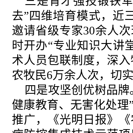
三是育才强技锻铁
去”四维培育模式，近
邀请省级专家30余人次
时
开办“专业知识大讲
术人员包联制度，深入
农牧民6万余人次，切
四是攻坚创优树品牌
健康教育、无害化处理
推广，《光明日报》《