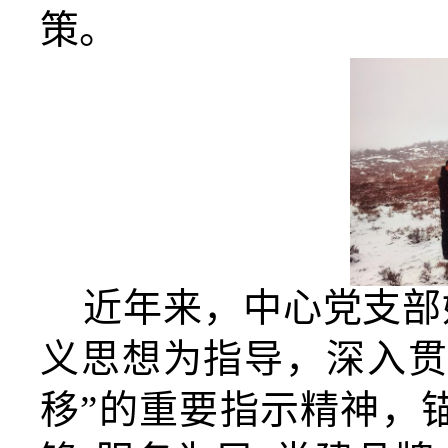
策。
近年来，中心党
支部
义思想为指导，深入贯
移”的重要指示精神，