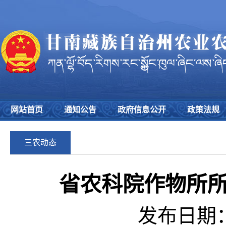
网站首页
通知公告
政府信息公开
政策法规
三农动态
省农科院作物所
发布日期：2