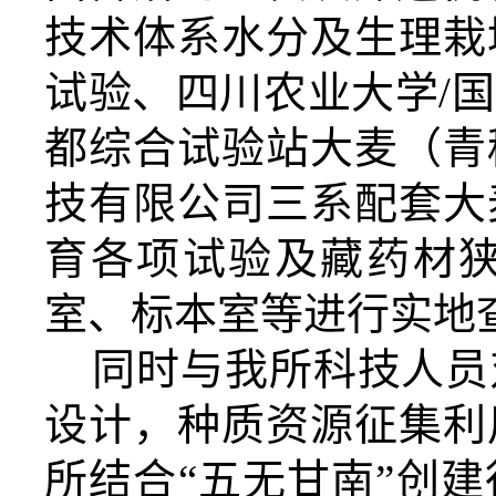
技术体系水分及生理栽
试验、四川农业大学/
都综合试验站大麦（青
技有限公司三系配套大
育各项试验及藏药材
室、标本室等进行实地
同时与我所科技人员
设计，种质资源征集利
所结合
“五无甘南”创