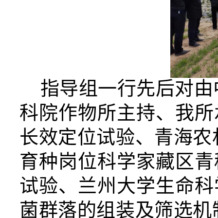
指导组一行先后对由
科院作物所主持、我所
长效定位试验、青海农
育种岗位科学家藏区青
试验、兰州大学生命科
菌群落的组装及筛选机