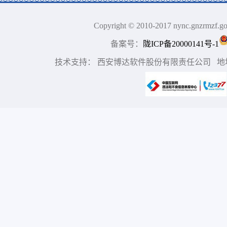
Copyright © 2010-2017 nync.gn
备案号：
陇ICP备20000141号-1
技术支持： 西安博达软件股份有限责任公司 地址：中国