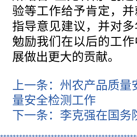
验等工作给予肯定，并
指导意见建议，并对多
勉励我们在以后的工作
展做出更大的贡献。
上一条：
州农产品质量
量安全检测工作
下一条：
李克强在国务