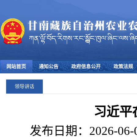
网站首页
通知公告
政府信息公开
政策法规
领导讲话
习近平
发布日期：2026-06-