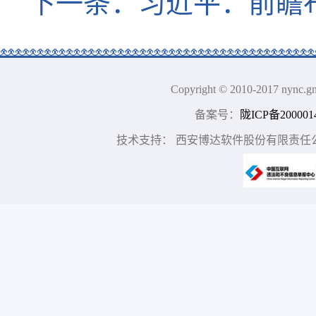
下一条：
习近平：前瞻
Copyright © 2010-2017 n
备案号：
陇ICP备200001
技术支持： 西安博达软件股份有限责任公司 地