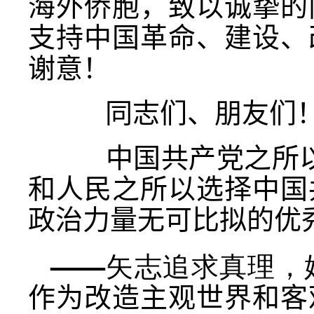
海外侨胞，致以诚挚的
支持中国革命、建设、
谢意！
同志们、朋友们
中国共产党之所以能
和人民之所以选择中国
政治力量无可比拟的优
——矢志追求真理，
作为改造主观世界和客