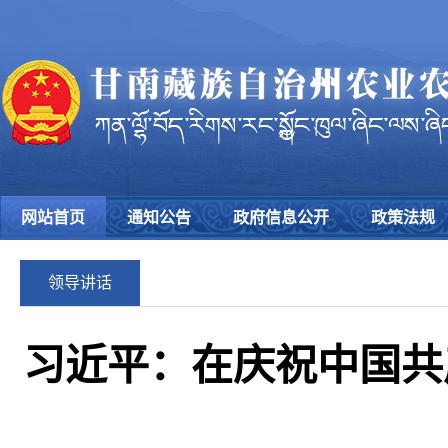
网站首页
通知公告
政府信息公开
政策法规
领导讲话
习近平：在庆祝中国共