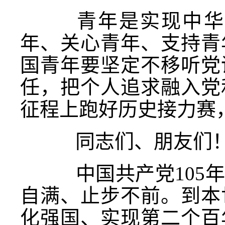
青年是实现中华
年、关心青年、支持青
国青年要坚定不移听党
任，把个人追求融入党
征程上跑好历史接力赛
同志们、朋友们
中国共产党105年
自满、止步不前。到本
化强国、实现第二个百