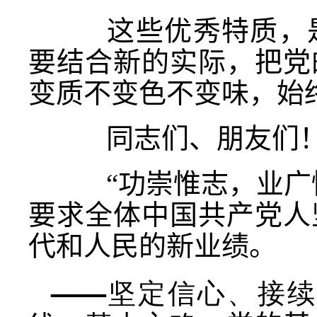
这些优秀特质，是
要结合新的实际，把党
变质不变色不变味，始
同志们、朋友们
“功崇惟志，业广
要求全体中国共产党人
代和人民的新业绩。
——坚定信心、接