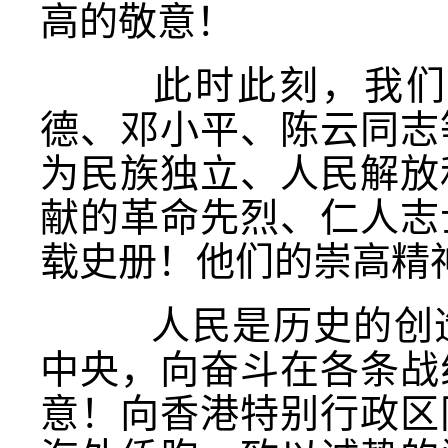
高的敬意！
此时此刻，
我们
德、邓小平、陈云同志
为民族独立、人民解放
献的革命先烈、仁人志
载史册！他们的崇高精
人民是历史的创造
中央，向奋斗在各条战
意！向香港特别行政区