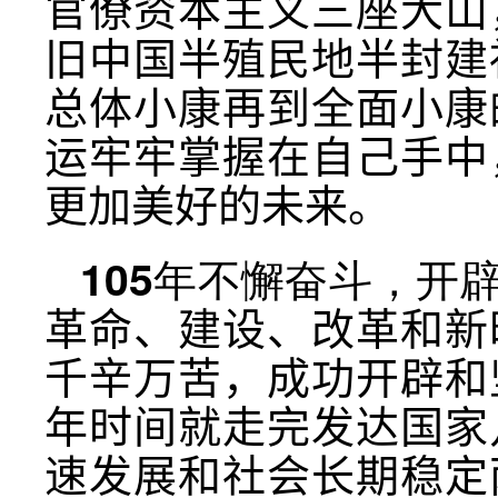
官僚资本主义三座大山
旧中国半殖民地半封建
总体小康再到全面小康
运牢牢掌握在自己手中
更加美好的未来。
105年不懈奋斗，开
革命、建设、改革和新
千辛万苦，成功开辟和
年时间就走完发达国家
速发展和社会长期稳定