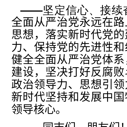
——坚定信心、接续
全面从严治党永远在路
思想，落实新时代党的
力、保持党的先进性和
健全全面从严治党体系
建设，坚决打好反腐败
政治领导力、思想引领
新时代坚持和发展中国
领导核心。