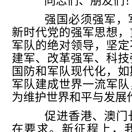
同志们、朋友们
强国必须强军，
新时代党的强军思想，
军队的绝对领导，坚定
建军、改革强军、科技
国防和军队现代化，如
军队建成世界一流军队
为维护世界和平与发展
促进香港、澳门长
在要求。新征程上，