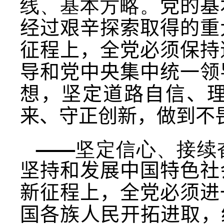
线、基本方略。
党的基
经过艰辛探索取得的重
征程上，全党必须保持
导和党中央集中统一领
想，坚定道路自信、
来、守正创新，做到
不
——坚定信心、接续
坚持和发展中国特色社
新征程上，全党必须进
国各族人民开拓进取，