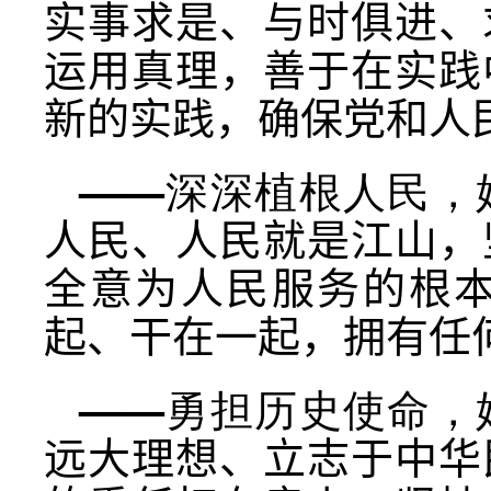
实事求是、与时俱进、
运用真理，善于在实践
新的实践，确保党和人
——深深植根人民，
人民、人民就是江山，
全意为人民服务的根
起、干在一起，拥有任
——勇担历史使命，
远大理想、立志于中华