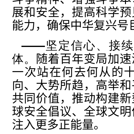
展和安全，提高科学预
能力，确保中华复兴号
——坚定信心、接
体。
随着百年变局加速
一次站在何去何从的
向、大势所趋，高举和
共同价值，推动构建新
球安全倡议、全球文明
注入更多正能量。