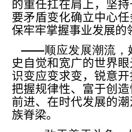
的重任扛在肩上，坚持
要矛盾变化确立中心任
保牢牢掌握事业发展的
——顺应发展潮流，
史自觉和宽广的世界眼
识变应变求变，锐意开
把握规律性、富于创造
前进、在时代发展的潮
族脊梁。