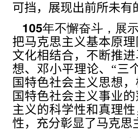
可挡，展现出前所未有
105年不懈奋斗，展
把马克思主义基本原理
文化相结合，不断推进
想、邓小平理论、“三
国特色社会主义思想
，
国特色社会主义事业的
主义的科学性和真理性
性，充分彰显了马克思