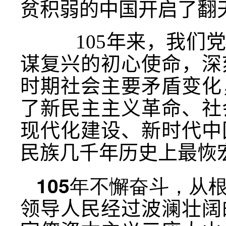
贫积弱的中国开启了翻
105年来，我们党
谋复兴的初心使命，深
时期社会主要矛盾变化
了新民主主义革命、社
现代化建设、新时代中
民族几千年历史上最恢
105年不懈奋斗，从
领导人民经过波澜壮阔