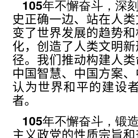
105年不懈奋斗，深
史正确一边、站在人类
变了世界发展的趋势和
化，创造了人类文明新
径。我们推动构建人类
中国智慧、中国方案、
认为世界和平的建设
者。
105年不懈奋斗，锻
主义政党的性质宗旨和