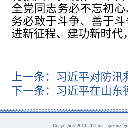
全党同志务必不忘初心
务必敢于斗争、善于斗
进新征程、建功新时代
上一条：
习近平对防汛
下一条：
习近平在山东
Copyright © 2010-2017 nync.gn