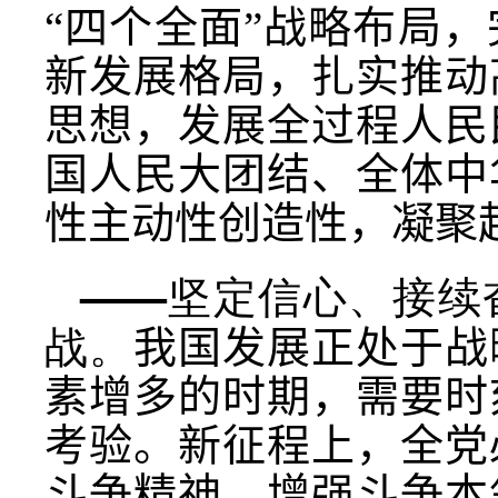
“四个全面”战略布局
新发展格局，扎实推动
思想，发展全过程人民
国人民大团结、全体中
性主动性创造性，凝聚
——坚定信心、接续
战。
我国发展正处于战
素增多的时期，需要时
考验。
新征程上，全党
斗争精神、增强斗争本