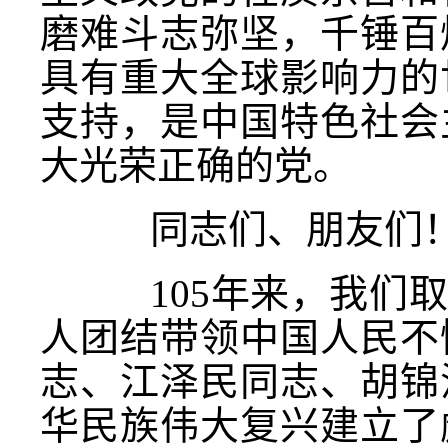
磨难斗志弥坚，千锤百
具有重大全球影响力的
支持，是中国特色社会
大光荣正确的党。
同志们、朋友们
105年来，我们取
人团结带领中国人民不
志、江泽民同志、胡锦
华民族伟大复兴建立了