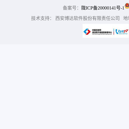
备案号：
陇ICP备20000141号-1
技术支持： 西安博达软件股份有限责任公司 地址：中国