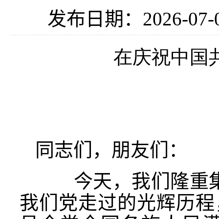
发布日期：2026-07-
在庆祝中国
同志们，朋友们：
今天，我们隆重集会
我们党走过的光辉历程