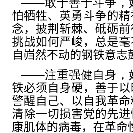
——敢于善于斗争，
怕牺牲、英勇斗争的精
念，披荆斩棘、砥砺前
挑战如何严峻，总是毫
自岿然不动的钢铁意志
——注重强健自身，
铁必须自身硬，善于以
警醒自己、以自我革命
清除一切损害党的先进
康肌体的病毒，在革命