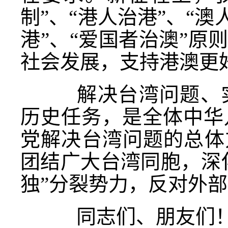
制”、“港人治港”、“
港”、“爱国者治澳”
社会发展，支持港澳更
解决台湾问题、实
历史任务，是全体中华
党解决台湾问题的总体
团结广大台湾同胞，深
独”分裂势力，反对外
同志们、朋友们