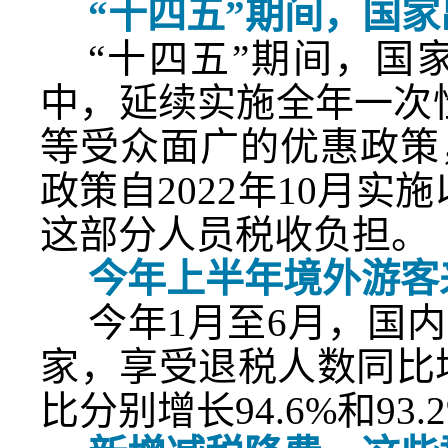
“十四五”期间，国
“十四五”期间，国
中，延续实施全年一次
等受众面广的优惠政策
政策自2022年10月实
这部分人员税收负担。
今年上半年境外游客
今年1月至6月，国内
家，享受退税人数同比
比分别增长94.6%和9