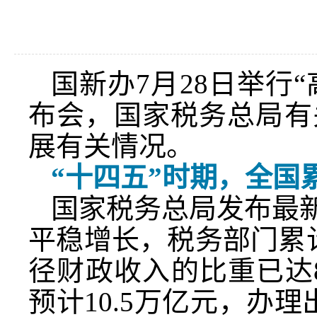
国新办7月28日举行
布会，国家税务总局有
展有关情况。
“十四五”时期，全国
国家税务总局发布最新
平稳增长，税务部门累
径财政收入的比重已达
预计10.5万亿元，办