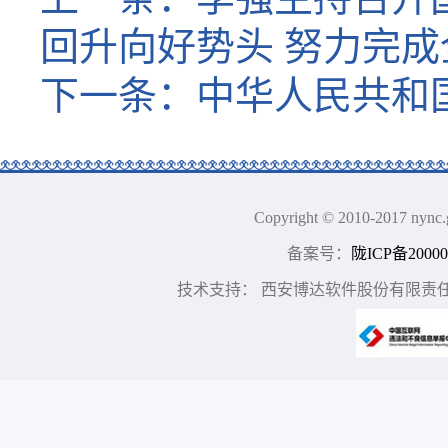
回升向好势头 努力完
下一条：
中华人民共和国
Copyright © 2010-2017
备案号：
陇ICP备20000
技术支持： 西安博达软件股份有限责任公司 