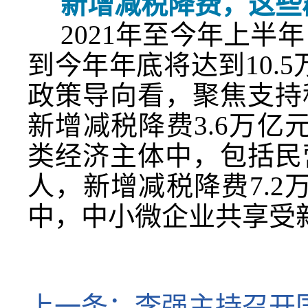
新增减税降费，这些
2021年至今年上半
到今年年底将达到10.
政策导向看，聚焦支持
新增减税降费3.6万亿
类经济主体中，包括民
人，新增减税降费7.2
中，中小微企业共享受新
上一条：
李强主持召开