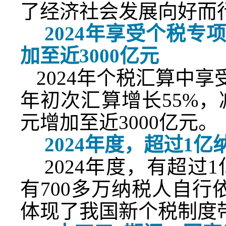
了经济社会发展向好而
2024年享受个税专
加至近3000亿元
2024年个税汇算中享
年初次汇算增长55%，减税
元增加至近3000亿元。
2024年度，超过1亿
2024年度，有超过
有700多万纳税人自行
体现了我国新个税制度