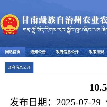
网站首页
通知公告
政府信息公开
政策法规
政府信息公开
10
发布日期：2025-07-29