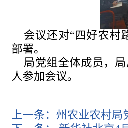
会议还对“四好农村路
部署。
局党组全体成员，局
人参加会议。
上一条：
州农业农村局