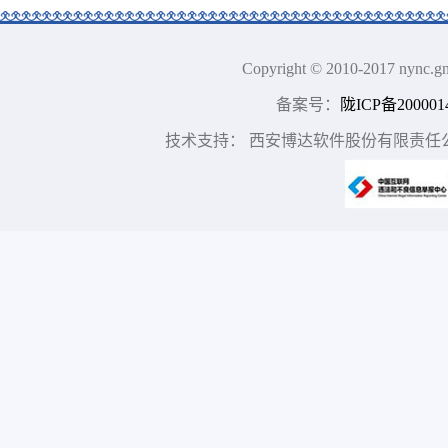
Copyright © 2010-2017 n
备案号：
陇ICP备200001
技术支持： 西安博达软件股份有限责任公司 地