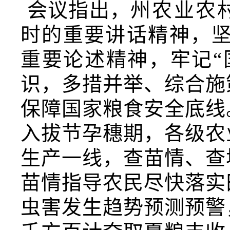
会议指出，
州农业农
时的重要讲话精神，
重要论述精神，牢记“
识，多措并举、综合施
保障国家粮食安全底线
入拔节孕穗期，各级农
生产一线，查苗情、查
苗情指导农民尽快落实
虫害发生趋势预测预警