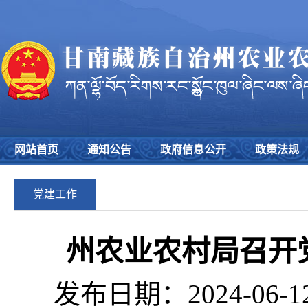
网站首页
通知公告
政府信息公开
政策法规
党建工作
州农业农村局召开
发布日期：2024-06-1