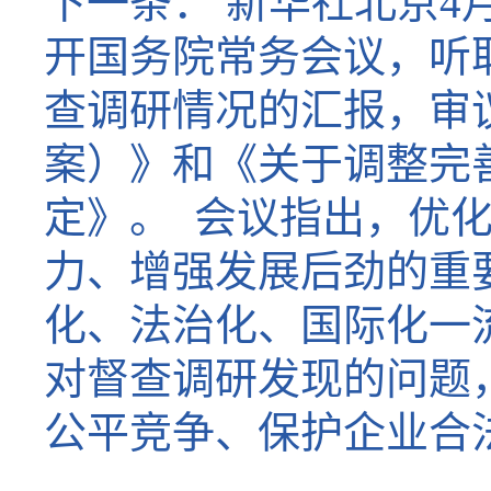
下一条：
新华社北京4月
开国务院常务会议，听
查调研情况的汇报，审
案）》和《关于调整完
定》。 ​ 会议指出，
力、增强发展后劲的重
化、法治化、国际化一
对督查调研发现的问题
公平竞争、保护企业合