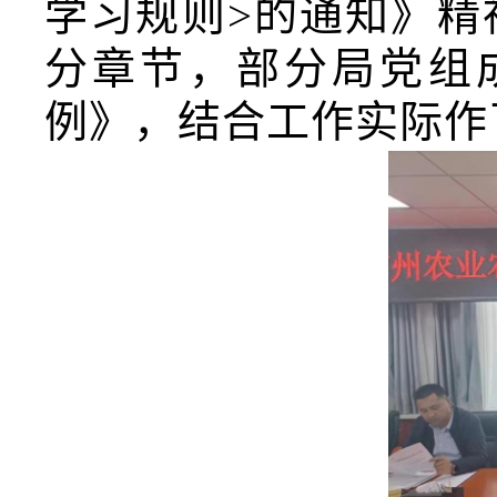
学习规则>的通知》精
分章节，部分局党组
例》，结合工作实际作