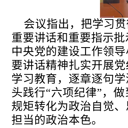
会议指出，把学习贯
重要讲话和重要指示批
中央党的建设工作领导
要讲话精神扎实开展党
学习教育，逐章逐句学
头践行“六项纪律”，
规矩转化为政治自觉、
担当的政治本色。