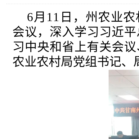
6月11日，
州农业农
会议
，深入学习习近平
习中央和省上有关会议
农业农村局党组书记、