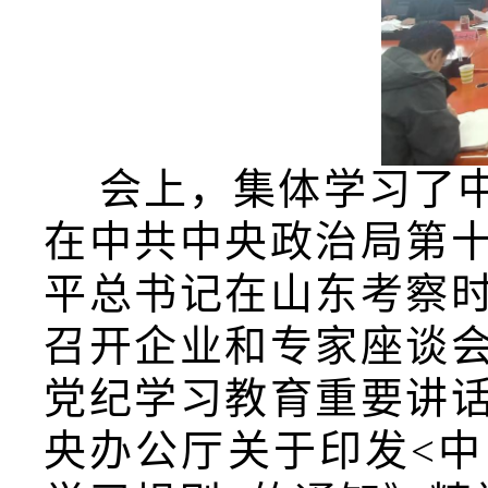
会上，集体学习了
在中共中央政治局第
平总书记在山东考察
召开企业和专家座谈
党纪学习教育重要讲
央办公厅关于印发<