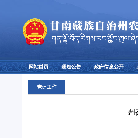
网站首页
通知公告
政府信息公开
党建工作
州