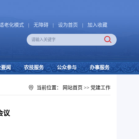
适老化模式
|
无障碍
|
设为首页
|
加入收藏
业要闻
农技服务
公众参与
办事服务
当前位置：
网站首页
>>
党建工作
会议