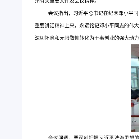
州有关重要文件及会议精神。
会议指出，
习近平总书记在纪念邓小平同
重要讲话精神上来，永远铭记邓小平同志的伟大
深切怀念和无限敬仰转化为干事创业的强大动力
会议强调，要深刻把握习近平法治思想的