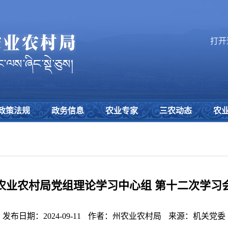
打开
政策法规
政务信息
农业专家
三农动态
农
农业农村局党组理论学习中心组 第十二次学习
发布日期：2024-09-11
作者：州农业农村局
来源：机关党委