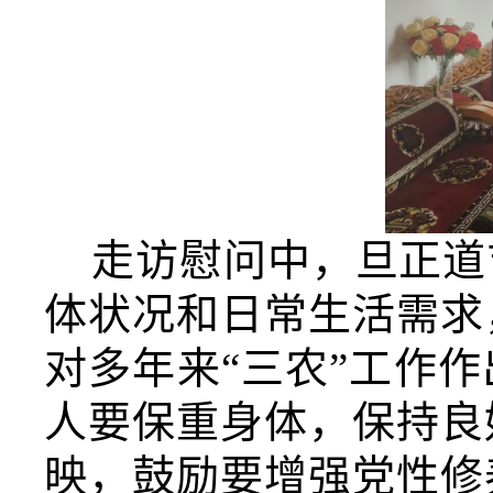
走访慰问中，旦正道
体状况和日常生活需求
对多年来“三农”工作
人要保重身体，保持良
映，鼓励要增强党性修