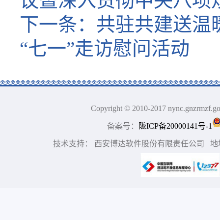
议暨深入贯彻中央八项
下一条：
共驻共建送温
“七一”走访慰问活动
Copyright © 2010-2017 nync.gn
备案号：
陇ICP备20000141号-1
技术支持： 西安博达软件股份有限责任公司 地址：中国