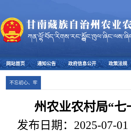
网站首页
通知公告
政府信息公开
政策法规
不忘初心、牢
记使命
州农业农村局“七
发布日期：2025-07-0