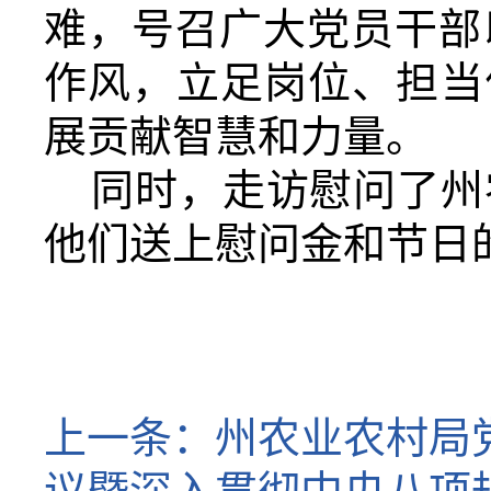
难，号召广大党员干部
作风，立足岗位、担当
展贡献智慧和力量。
同时，走访慰问了州
他们送上慰问金和节日
上一条：
州农业农村局党