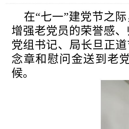
在“七一”建党节之
增强老党员的荣誉感、
党组书记、局长旦正道
念章和慰问金送到老
候。