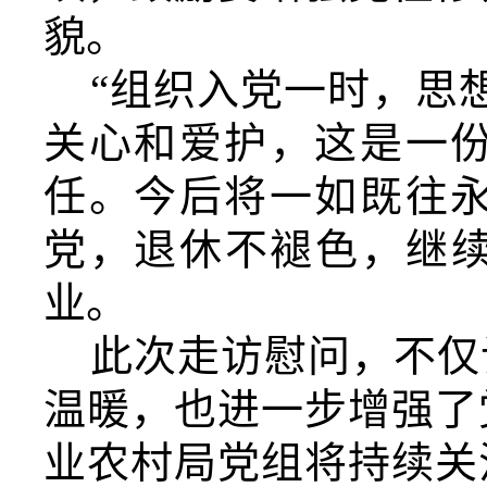
貌。
“组织入党一时，思
关心和爱护，这是一
任。今后将一如既往
党，退休不褪色，继续
业。
此次走访慰问，不仅
温暖，也进一步增强了
业农村局党组将持续关