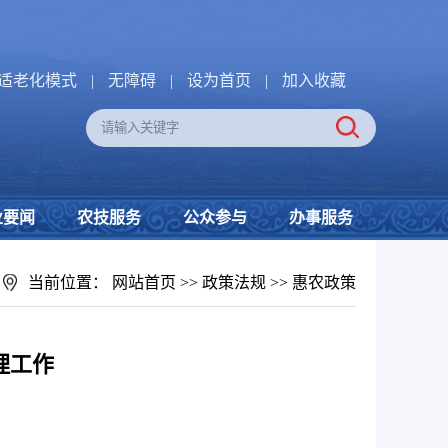
适老化模式
|
无障碍
|
设为首页
|
加入收藏
业要闻
农技服务
公众参与
办事服务
当前位置：
网站首页
>>
政策法规
>>
惠农政策
理工作