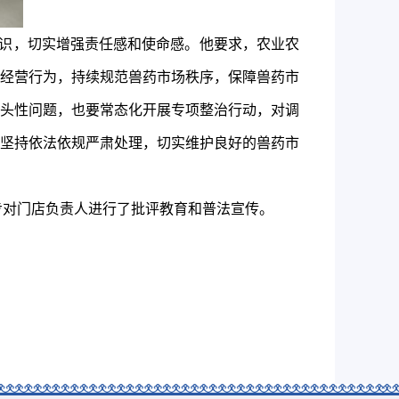
识，切实增强责任感和使命感。他要求，农业农
经营行为，持续规范兽药市场秩序，保障兽药市
头性问题，也要常态化开展专项整治行动，对
调
坚持依法依规严肃处理，切实维护良好的兽药市
步对门店负责人进行了批评教育和普法宣传。