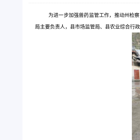
为进一步加强兽药监管工作，推动州检察
局
主要
负责人，县市场监管局、县农业综合行政