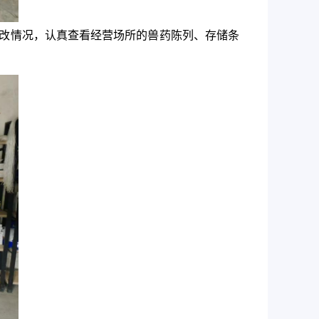
改情况，认真查看经营场所的兽药陈列、存储条