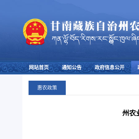
网站首页
通知公告
政府信息公开
惠农政策
州农