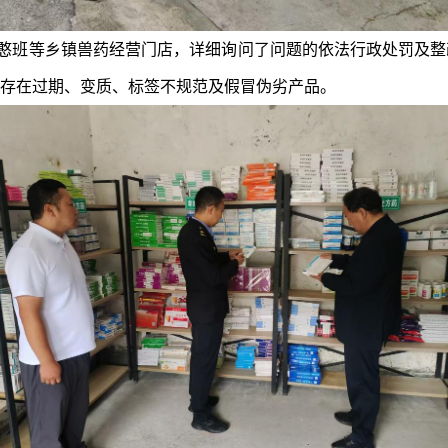
憨班等乡镇兽药经营门店，详细询问了问题的依法行政处罚及整
存在过期、变质、标签不规范及假冒伪劣产品。