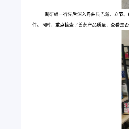
调研
组一行先后深入舟曲县巴藏、立节、
件。同时，重点检查了兽药产品质量，查看是否