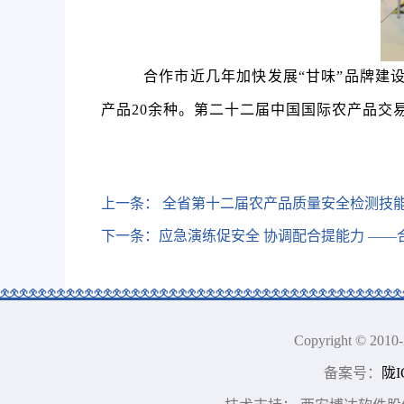
合作市近几年加快发展
“甘味”
品牌建
产品20余种。第二十二届中国国际农产品交易
上一条：
全省第十二届农产品质量安全检测技
下一条：
应急演练促安全 协调配合提能力 —
Copyright © 2
备案号：
陇I