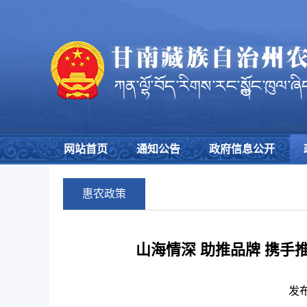
网站首页
通知公告
政府信息公开
惠农政策
山海情深 助推品牌 携手
发布