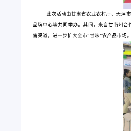
此次活动由甘肃省农业农村厅、天津
品牌中心等共同举办
。其间，
来自甘南州合
售渠道，
进一步扩大全市
“甘味”农产品
市场