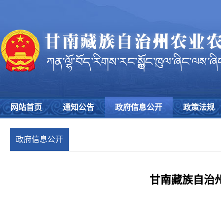
网站首页
通知公告
政府信息公开
政策法规
政府信息公开
年报
甘南藏族自治