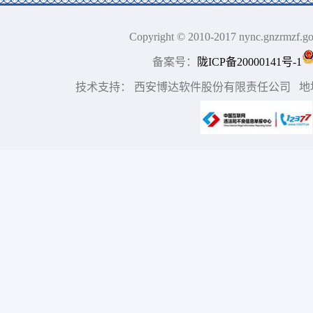
Copyright © 2010-2017 nync.gn
备案号：
陇ICP备20000141号-1
技术支持： 西安博达软件股份有限责任公司 地址：中国