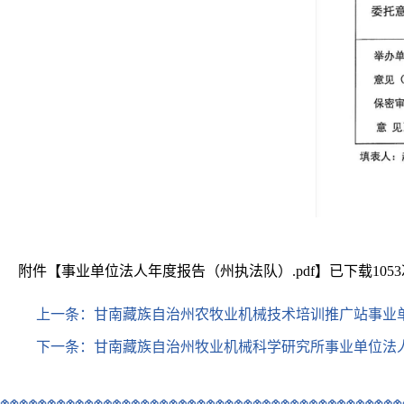
附件【
事业单位法人年度报告（州执法队）.pdf
】已下载
1053
上一条：
甘南藏族自治州农牧业机械技术培训推广站事业
下一条：
甘南藏族自治州牧业机械科学研究所事业单位法