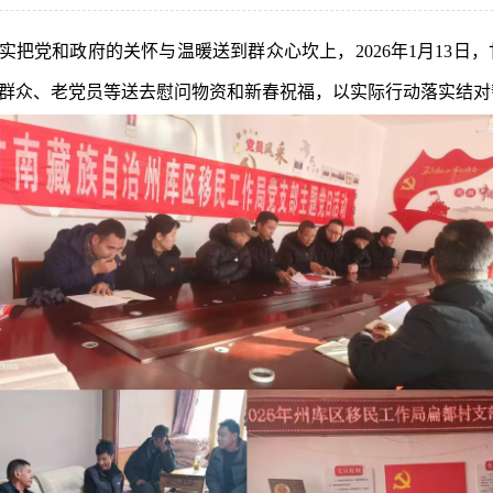
把党和政府的关怀与温暖送到群众心坎上，2026年1月13日
难群众、老党员等送去慰问物资和新春祝福，以实际行动落实结对