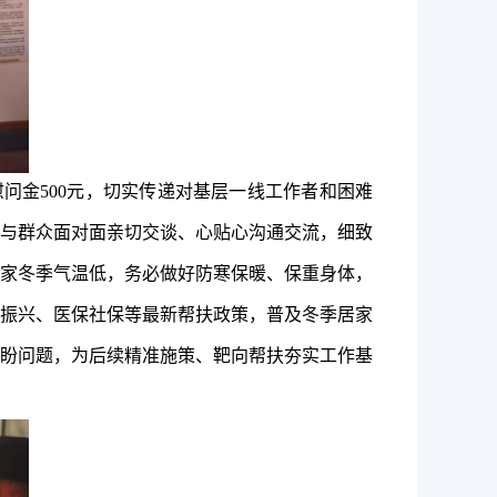
问金500元，切实传递对基层一线工作者和困难
与群众面对面亲切交谈、心贴心沟通交流，细致
家冬季气温低，务必做好防寒保暖、保重身体，
振兴、医保社保等最新帮扶政策，普及冬季居家
盼问题，为后续精准施策、靶向帮扶夯实工作基