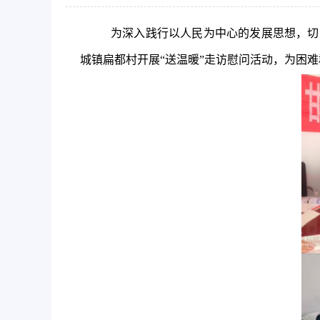
为深入践行以人民为中心的发展思想，切实
城镇扁都村开展“送温暖”走访慰问活动，为困