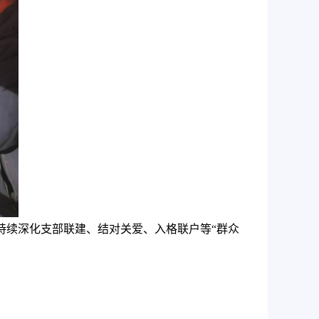
持续深化支部联建、结对关爱、入格联户等“群众