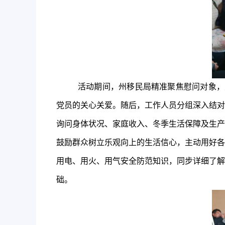
活动期间，州移民局精准聚焦慰问对象，对
党员的关心关爱。随后，工作人员分组深入结对
询问身体状况、家庭收入、冬季生活保障及生产
鼓励群众树立乐观向上的生活信心，主动用好各
用电、用火、用气安全防范知识，同步详细了解
础。