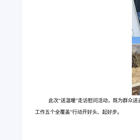
此次“送温暖”走访慰问活动，既为群众
工作五个全覆盖”行动开好头、起好步。