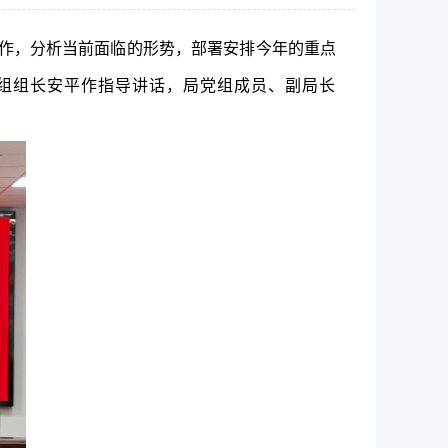
作，分析当前面临的形势，部署安排今年的重点
组组长安平作指导讲话，局党组成员、副局长