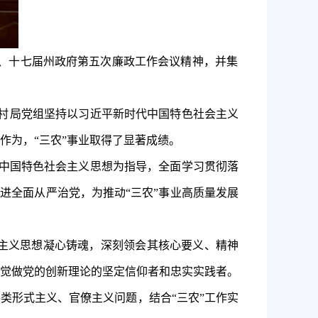
、十七届州政府第五次廉政工作会议精神，并
集
村
局党组
坚持以习近平新时代中国特色社会主义
作为，
“三农”
事业取得了显著成绩。
中国特色社会主义思想为指导，全面学习贯彻落
进全面从严治党，为推动“三农”事业高质量发展
主义思想凝心铸魂，深刻领会其核心要义、精神
觉做党的创新理论的坚定信仰者和忠实实践者。
各类形式主义、官僚主义问题，
结合“三农”工作实