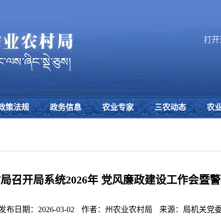
打开
政策法规
政务信息
农业专家
三农动态
农
局召开局系统2026年 党风廉政建设工作会暨
发布日期：2026-03-02
作者：州农业农村局
来源：局机关党