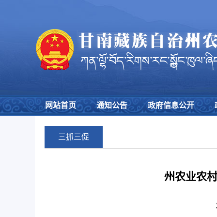
网站首页
通知公告
政府信息公开
三抓三促
州农业农村