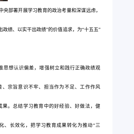
党中央部署开展学习教育的政治考量和深谋远虑，
政绩、以实干出政绩”的价值追求，为“十五五”
校准思想认识偏差，增强树立和践行正确政绩观
差、宗旨意识不牢、担当作为不足、工作作风
成果。总结学习教育中的好经验、好做法，健
化、长效化，把学习教育成果转化为推动“三