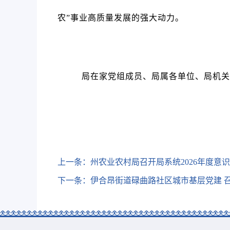
农”事业高质量发展的强大动力。
局在家党组成员、局属各单位、局机关
上一条：
州农业农村局召开局系统2026年度意
下一条：
伊合昂街道碌曲路社区城市基层党建 召