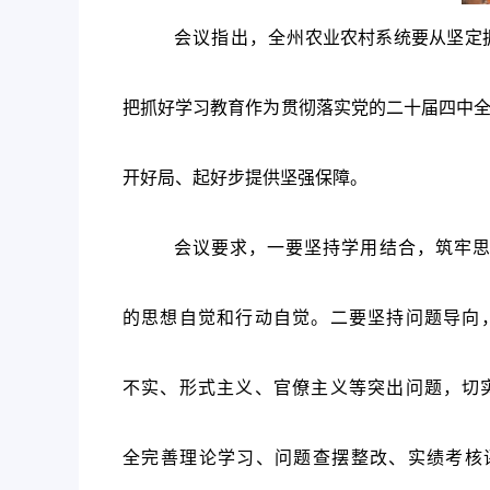
会议指出，
全
州农业农村系统要从坚定
把抓好学习教育作为贯彻落实党的二十届四中全
开好局、起好步提供坚强保障。
会议要求，一要坚持学用结合，筑牢思
的思想自觉和行动自觉。二要坚持问题导向
不实、形式主义、官僚主义等突出问题，切
全完善理论学习、问题查摆整改、实绩考核