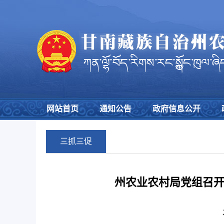
网站首页
通知公告
政府信息公开
三抓三促
州农业农村局党组召开