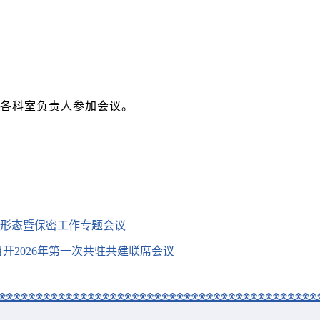
各科室负责人参加会议。
识形态暨保密工作专题会议
开2026年第一次共驻共建联席会议