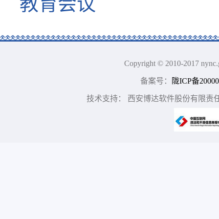
教育会议
Copyright © 2010-2017
备案号：
陇ICP备20000
技术支持： 西安博达软件股份有限责任公司 