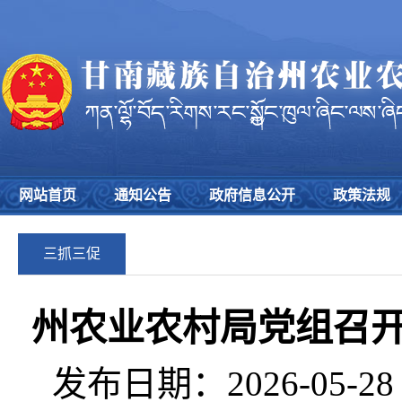
网站首页
通知公告
政府信息公开
政策法规
三抓三促
州农业农村局党组召开
发布日期：2026-05-2