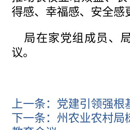
得感、幸
福感、安全感
局在家党组成员、
议。
上一条：
党建引领强根
下一条：
州农业农村局