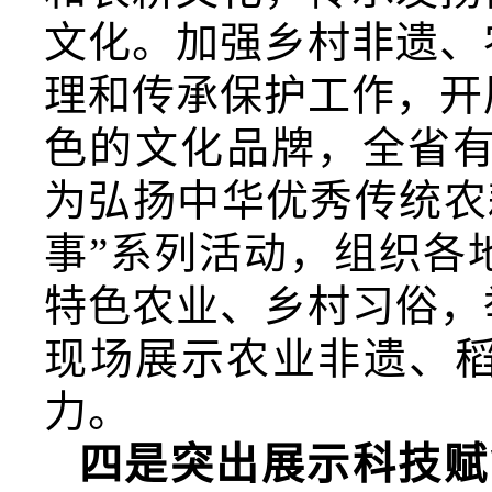
文化。加强乡村非遗、
理和传承保护工作，开
色的文化品牌，全省有
为弘扬中华优秀传统农
事”系列活动，组织各
特色农业、乡村习俗，
现场展示农业非遗、
力。
四是突出展示科技赋