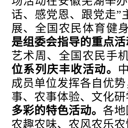
场活动在安徽芜湖举办
话、感党恩、跟党走”
展、全国农民体育健身
是组委会指导的重点活
艺术周、全国农民手机
位系列庆丰收活动。
成员单位发挥各自优势
事、农事体验、文化研
多彩的特色活动。
各地
农趣农味、农风农乐农