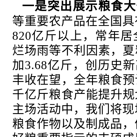
一是突出展示粮食大
等重要农产品在全国具
820亿斤以上，常年
烂场雨等不利因素，夏粮
加3.68亿斤，创历
丰收在望，全年粮食预
千亿斤粮食产能提升规
主场活动中，我们将现
粮食作物以及制成品，