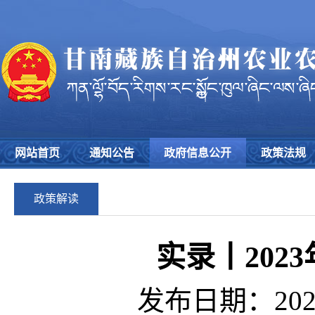
网站首页
通知公告
政府信息公开
政策法规
政策解读
实录丨20
发布日期：2023