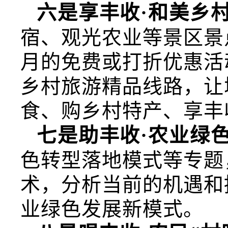
六是享丰收·和美乡
宿、观光农业等景区景
月的免费或打折优惠活
乡村旅游精品线路，让
食、购乡村特产、享丰
七是助丰收·农业绿
色转型落地模式等专题
术，分析当前的机遇和
业绿色发展新模式。