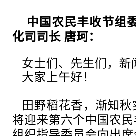
中国农民丰收节组
化司司长 唐珂：
女士们、先生们，新
大家上午好！
田野稻花香，渐知秋
将迎来第六个中国农民
组织指导委员会向出席