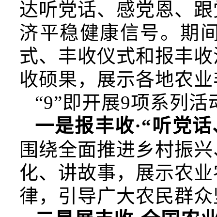
达听党话、感党恩、跟
济平稳健康信号。期间
式、丰收仪式和报丰收
收硕果，展示各地农业
“9”即开展9项系列活
一是报丰收·“听党
围绕全面推进乡村振兴
化、讲故事，展示农业
律，引导广大农民群众