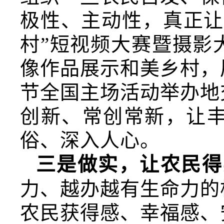
极性、主动性，真正让
村”短视频大赛暨摄影
像作品展示和美乡村，
节全国主场活动举办地
创新、常创常新，让
俗、深入人心。
三是做实，让农民得
力、越办越有生命力的
农民获得感、幸福感、