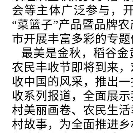
会等主体广泛参与，
“菜篮子”产品暨品牌
市开展丰富多彩的专题
最美是金秋，稻谷金
农民丰收节即将到来，
收中国的风采，推出一
收系列报道，全面展示
村美丽画卷、农民生活
村故事，为全面推进乡