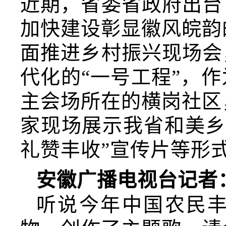
近期，省委省政府出台
加快建设彰显徽风皖韵
面推进乡村振兴现场会
代化的“一号工程”，
主会场所在的横岗社区
家现场展示我省和美乡
礼赞丰收”宣传片等形
安徽广播电视台记者
听说今年中国农民丰