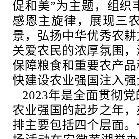
促和美”为主题，组织
感恩主旋律，展现三
景，弘扬中华优秀农耕
关爱农民的浓厚氛围，
保障粮食和重要农产品
快建设农业强国注入强
2023年是全面贯彻
农业强国的起步之年，
排主要包括四个层面。