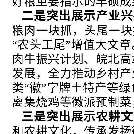
好粮重要指示的丰硕成
二是突出展示产业兴
粮肉一块抓，头尾一块
“农头工尾”增值大文
肉牛振兴计划、皖北高
发展，全力推动乡村产
类“徽”字牌土特产等
离集烧鸡等徽派预制菜
三是突出展示农耕文
和农耕文化，传承发扬