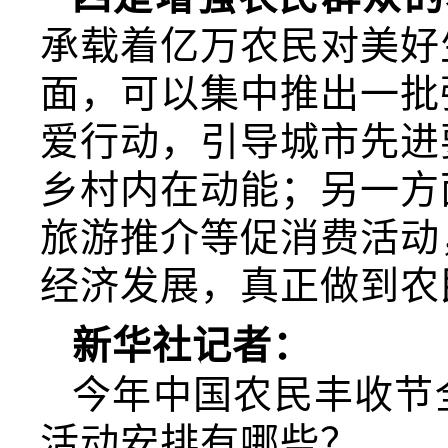
承载着亿万农民对美好
面，可以集中推出一批
爱行动，引导城市先进
乡村内在动能；另一方
旅游推介等促消费活动
经济发展，真正做到农
新华社记者：
今年中国农民丰收节
活动安排有哪些？