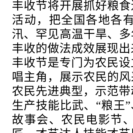
丰收节将开展抓好粮食
活动，把全国各地各
汛、罕见高温干旱、多
丰收的做法成效展现出
丰收节是专门为农民设
唱主角，展示农民的风
农民先进典型，示范带
生产技能比武、“粮王”
故事会、农民电影节