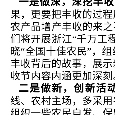
一是做深，深挖丰收
果，更要把丰收的过程
农产品增产丰收的来之
们将开展浙江“千万工
晓“全国十佳农民”，
丰收背后的故事，展示
收节内容内涵更加深刻
二是做新，创新活
线、农村主场，多采用
组织一些农民自发、保