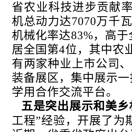
省农业科技进步贡献率
机总动力达7070万
机械化率达83%，高
居全国第4位，其中农
有两家种业上市公司、
装备展区，集中展示一
学用合作交流平台。
五是突出展示和美乡
工程”经验，开展了为