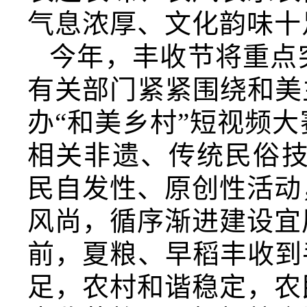
气息浓厚、文化韵味十
今年，丰收节将重点
有关部门紧紧围绕和美
办“和美乡村”短视频
相关非遗、传统民俗技
民自发性、原创性活动
风尚，循序渐进建设宜
前，夏粮、早稻丰收到
足，农村和谐稳定，农