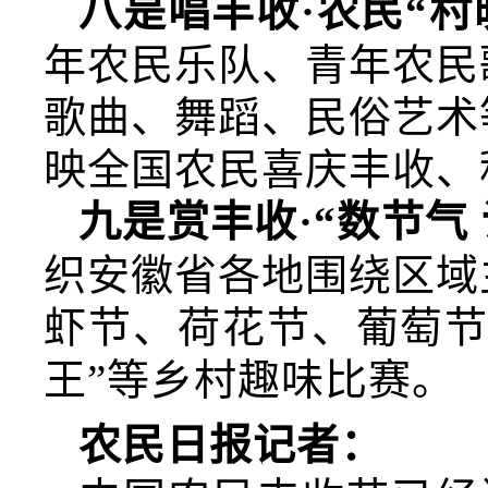
八是唱丰收·农民“
年农民乐队、青年农民
歌曲、舞蹈、民俗艺术
映全国农民喜庆丰收、
九是赏丰收·“数节气
织安徽省各地围绕区域
虾节、荷花节、葡萄节
王”等乡村趣味比赛。
农民日报记者：