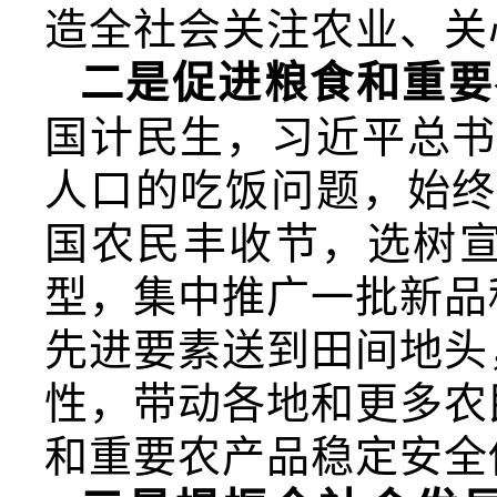
造全社会关注农业、关
二是促进粮食和重要
国计民生，习近平总书
人口的吃饭问题，始终
国农民丰收节，选树
型，集中推广一批新品
先进要素送到田间地头
性，带动各地和更多农
和重要农产品稳定安全