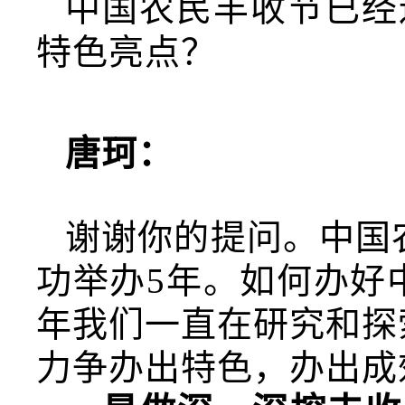
中国农民丰收节已经
特色亮点？
唐珂：
谢谢你的提问。中国农
功举办5年。如何办好
年我们一直在研究和探
力争办出特色，办出成