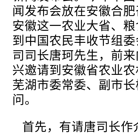
闻发布会放在安徽合肥
安徽这一农业大省、粮
到中国农民丰收节组委
司司长唐珂先生，前来
兴邀请到安徽省农业农
芜湖市委常委、副市长
问。
首先，有请唐司长作