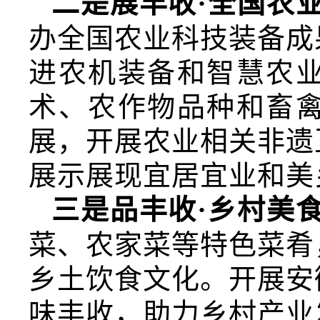
二是展丰收·全国农
办全国农业科技装备成
进农机装备和智慧农
术、农作物品种和畜
展，开展农业相关非遗
展示展现宜居宜业和美
三是品丰收·乡村美
菜、农家菜等特色菜肴
乡土饮食文化。开展安
味丰收，助力乡村产业