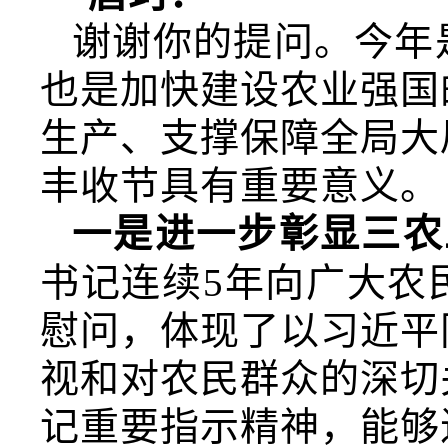
谢谢你的提问。今年
也是加快建设农业强国
生产、支撑保障全局大
丰收节具有重要意义。
一是进一步彰显三农
书记连续5年向广大农
慰问，体现了以习近平
视和对农民群众的深切
记重要指示精神，能够