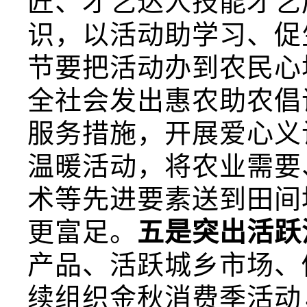
匠、才艺达人技能才艺
识，以活动助学习、促
节要把活动办到农民心
全社会发出惠农助农倡
服务措施，开展爱心义
温暖活动，将农业需要
术等先进要素送到田间
更富足。
五是突出活跃
产品、活跃城乡市场、
续组织金秋消费季活动