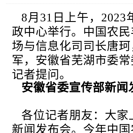
8月31日上午，20
政中心举行。中国农民
场与信息化司司长唐珂
军，安徽省芜湖市委常
记者提问。
安徽省委宣传部新闻
各位记者朋友：大家上
新闻发布会。今年中国