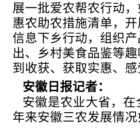
展一批爱农帮农行动，
惠农助农措施清单，开
信息下乡行动，组织产
出、乡村美食品鉴等趣
到收获、获取实惠、感
安徽日报记者：
安徽是农业大省，在
年来安徽三农发展情况