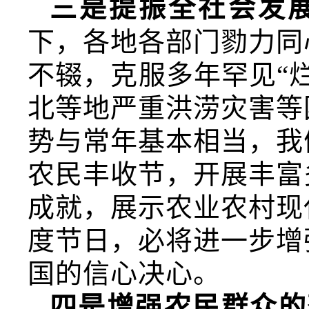
三是提振全社会发
下，各地各部门勠力同
不辍，克服多年罕见“
北等地严重洪涝灾害等
势与常年基本相当，我
农民丰收节，开展丰富
成就，展示农业农村现
度节日，必将进一步增
国的信心决心。
四是增强农民群众的