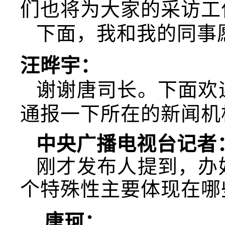
们也将为大家的采访工
下面，我和我的同事
汪晔宇：
谢谢唐司长。下面欢
通报一下所在的新闻机
中央广播电视台记者
刚才发布人提到，办
个特殊性主要体现在哪
唐珂：