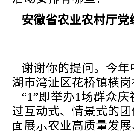
安徽省农业农村厅党
谢谢你的提问。今年
湖市湾沚区花桥镇横岗社
“1”即举办1场群众
过互动式、情景式的团
面展示农业高质量发展