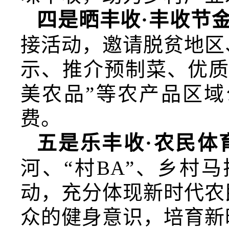
四是晒丰收·丰收节
接活动，邀请脱贫地区
示、推介预制菜、优质
美农品”等农产品区
费。
五是乐丰收·农民体
河、“村BA”、乡村
动，充分体现新时代农
众的健身意识，培育新