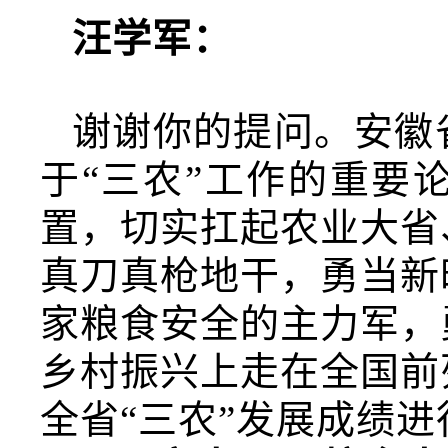
汪学军：
谢谢你的提问。安徽
于“三农”工作的重要
置，切实扛起农业大省
真刀真枪地干，勇当新
家粮食安全的主力军，
乡村振兴上走在全国前
全省“三农”发展成绩