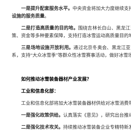
一是提升配套服务水平。
中央资金将加大力度继续支
设施的服务质量
。
二是打造高质量的目的地。
围绕吉林长白山、黑龙江
策、资金等多种要素保障，支持打造冰雪运动高质量目的
三是场地设施开放利用。
通过北京冬奥会、黑龙江亚
系，支持“大众冰雪季”等群众性冰雪赛事活动，做好冰雪
如何推动冰雪装备器材产业发展？
工业和信息化部：
工业和信息化部将加大冰雪装备器材供给对冰雪消费
一是强化政策供给。
认真落实《意见》，研究出台推
二是强化技术攻关。
持续推动冰雪装备企业专精特新