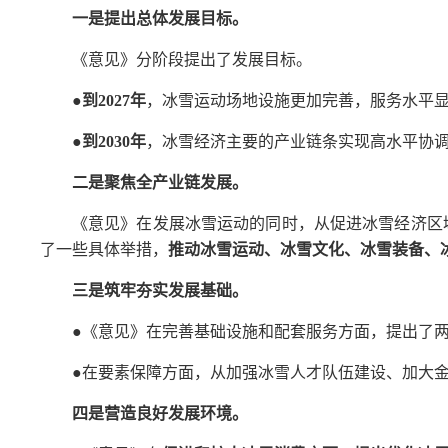
一是提出总体发展目标。
《意见》分阶段提出了发展目标。
●
到2027年
，冰雪运动场地设施更加完善，服务水平
●
到2030年
，冰雪经济主要的产业链条实现高水平协
二是聚焦全产业链发展。
《意见》在发展冰雪运动的同时，从促进冰雪经济区
了一些具体举措，
推动冰雪运动、冰雪文化、冰雪装备、
三是筑牢夯实发展基础。
●《意见》在完善基础设施和配套服务方面，提出了
●在要素保障方面，从加强冰雪人才队伍建设、加大
四是营造良好发展环境。