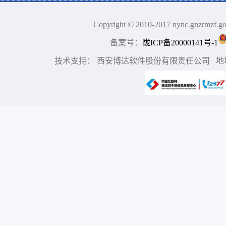
Copyright © 2010-2017 nync.gn
备案号：
陇ICP备20000141号-1
技术支持： 西安博达软件股份有限责任公司 地址：中国