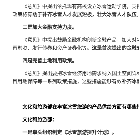
《意见》中提出依托现有高校设立冰雪运动学院，支
政策将有助于
补齐冰雪人才发展短板，壮大冰雪人才队伍
三是加大金融支持力度。
《意见》中提出鼓励金融机构创新金融产品，加大对
再融资、发行债券和资产证券化等。
这是首次提出的金融
四是完善土地利用政策。
《意见》提出要把冰雪经济用地需求纳入国土空间详
目用地保障等一系列政策措施，这些措施能够有效
补齐冰
文化和旅游部在丰富冰雪旅游的产品供给方面有哪些
文化和旅游部：
一是牵头组织制定《冰雪旅游提升计划》。