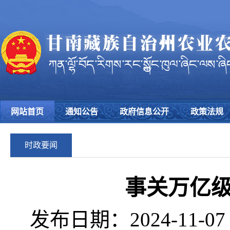
网站首页
通知公告
政府信息公开
政策法规
时政要闻
事关万亿
发布日期：2024-11-0