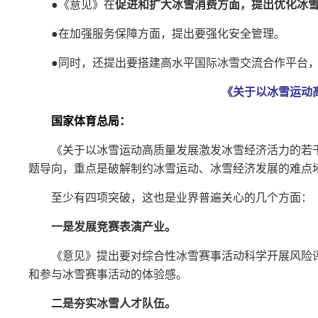
●《意见》在
促进和扩大冰雪消费方面，提出优化冰
●在加强服务保障方面，提出要强化安全管理。
●同时，还提出要搭建高水平国际冰雪交流合作平台
《关于以冰雪运动
国家体育总局：
《关于以冰雪运动高质量发展激发冰雪经济活力的若
题导向，重点是破解制约冰雪运动、冰雪经济发展的难点
至少有四项突破，这也是业界普遍关心的几个方面：
一是发展竞赛表演产业。
《意见》提出要对综合性冰雪赛事活动科学开展风险
和参与冰雪赛事活动的体验感。
二是夯实冰雪人才队伍。