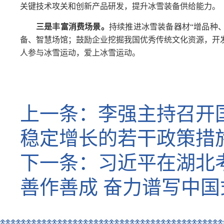
关键技术攻关和创新产品研发，提升冰雪装备供给能力。
三是丰富消费场景。
持续推进冰雪装备器材“增品种
备、智慧场馆；鼓励企业挖掘我国优秀传统文化资源，开
人参与冰雪运动，爱上冰雪运动。
上一条：
李强主持召开
稳定增长的若干政策措
下一条：
习近平在湖北
善作善成 奋力谱写中