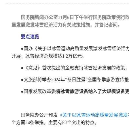
国务院新闻办公室11月6日下午举行国务院政策例
量发展激发冰雪经济活力有关政策措施，并答记者问。
要点速览
●国办《关于以冰雪运动高质量发展激发冰雪经济活力
开展，冰雪经济总规模达1.2万亿元。
●《意见》首次提出的金融支持冰雪经济发展的政策
●文旅部将举办2024年“冬日胜景”全国冬季旅游宣传
●国家发展改革委
将冰雪旅游设备纳入了大规模设备
国务院办公厅印发
《关于以冰雪运动高质量发展激发
个方面24条举措，主要有四个突出的特点。