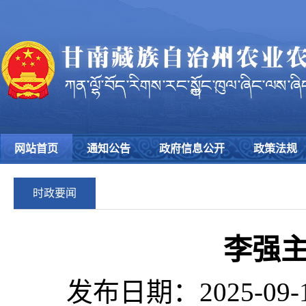
网站首页
通知公告
政府信息公开
政策法规
时政要闻
李强
发布日期：2025-09-