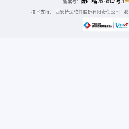
备案号：
陇ICP备20000141号-1
技术支持： 西安博达软件股份有限责任公司 地址：中国