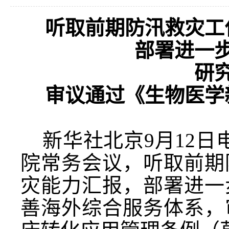
听取前期防汛救灾工
部署进一
研
审议通过《生物医学
新华社北京
9月12
院常务会议，听取前期
灾能力汇报，部署进一
善海外综合服务体系，