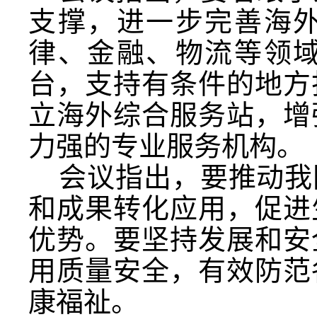
支撑，进一步完善海
律、金融、物流等领
台，支持有条件的地方
立海外综合服务站，增
力强的专业服务机构。
会议指出，要推动我
和成果转化应用，促进
优势。要坚持发展和安
用质量安全，有效防范
康福祉。