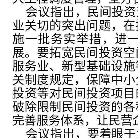
会议指出，民间投资
业关切的突出问题，在
施一批务实举措，进
展。要拓宽民间投资空
服务业、新型基础设施
关制度规定，保障中小
投资等对民间投资项目
破除限制民间投资的各
完善服务体系，让民营
会议指出，要着眼于