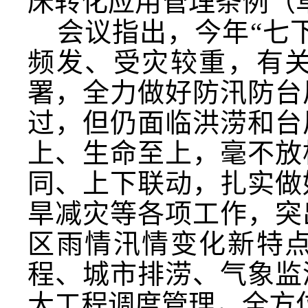
床转化应用管理条例（
会议指出，今年
“七
频发、受灾较重，有
署，全力做好防汛防台
过，但仍面临洪涝和台
上、生命至上，毫不放
同、上下联动，扎实做
旱减灾等各项工作，突
区雨情汛情变化新特
程、城市排涝、气象监
大工程调度管理，全方