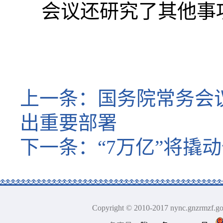
会议还研究了其他事
上一条：
国务院常务会
出重要部署
下一条：
“7万亿”将撬
Copyright © 2010-2017 nync.gn