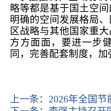
略等都是基于国土空间
明确的空间发展格局、
区战略与其他国家重大
方方面面，要进一步
同，完善配套制度，加
上一条：
2026年全国