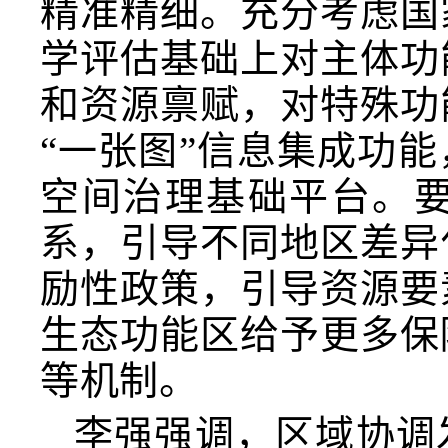
精准精细。充分考虑国
学评估基础上对主体功
和资源禀赋，对特殊功
“一张图”信息集成功
空间治理基础平台。
系，引导不同地区差异
励性政策，引导资源要
生态功能区给予更多保
等机制。
李强强调，区域协调