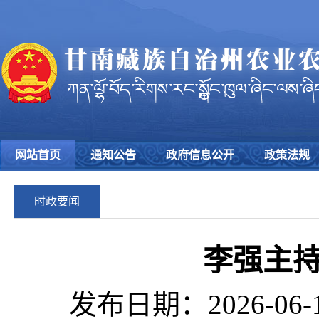
网站首页
通知公告
政府信息公开
政策法规
时政要闻
李强主
发布日期：2026-06-