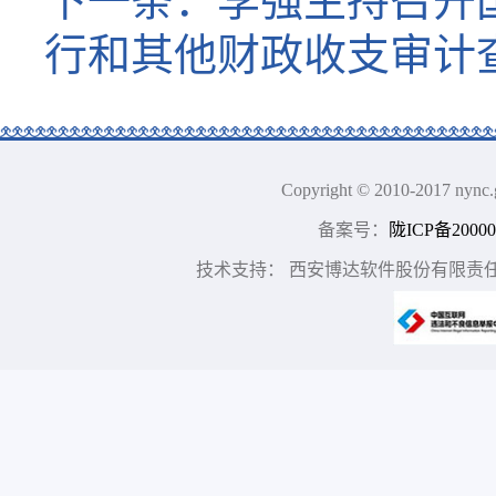
下一条：
李强主持召开国
行和其他财政收支审计
Copyright © 2010-2017
备案号：
陇ICP备20000
技术支持： 西安博达软件股份有限责任公司 