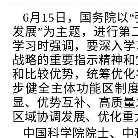
6月15日，国务院
发展”为主题，进行第
学习时强调，要深入学
战略的重要指示精神和
和比较优势，统筹优化
步健全主体功能区制
显、优势互补、高质量
区域协调发展、优化重
中国科学院院士、中