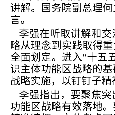
讲解。国务院副总理何
言。
李强在听取讲解和交
略从理念到实践取得重
全面划定。进入“十五
识主体功能区战略的基
战略实施，以钉钉子精
李强指出，要聚焦突
功能区战略有效落地。