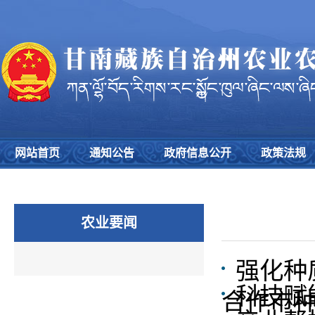
网站首页
通知公告
政府信息公开
政策法规
农业要闻
强化种
科技赋
合作市种子