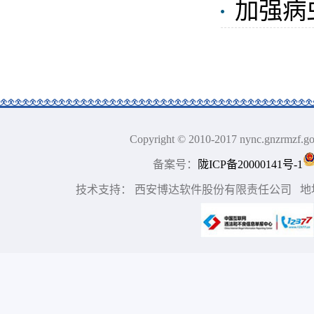
加强病
Copyright © 2010-2017 nync.gn
备案号：
陇ICP备20000141号-1
技术支持： 西安博达软件股份有限责任公司 地址：中国